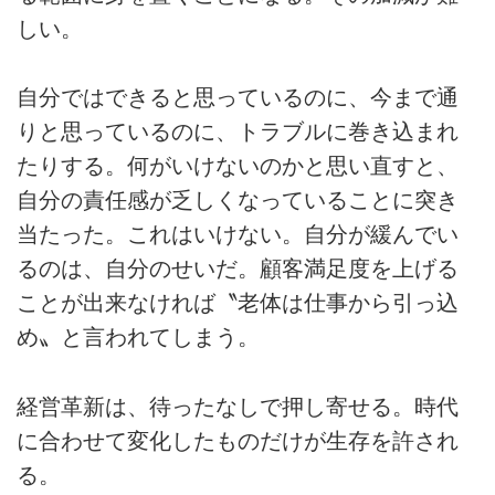
しい。
自分ではできると思っているのに、今まで通
りと思っているのに、トラブルに巻き込まれ
たりする。何がいけないのかと思い直すと、
自分の責任感が乏しくなっていることに突き
当たった。これはいけない。自分が緩んでい
るのは、自分のせいだ。顧客満足度を上げる
ことが出来なければ〝老体は仕事から引っ込
め〟と言われてしまう。
経営革新は、待ったなしで押し寄せる。時代
に合わせて変化したものだけが生存を許され
る。