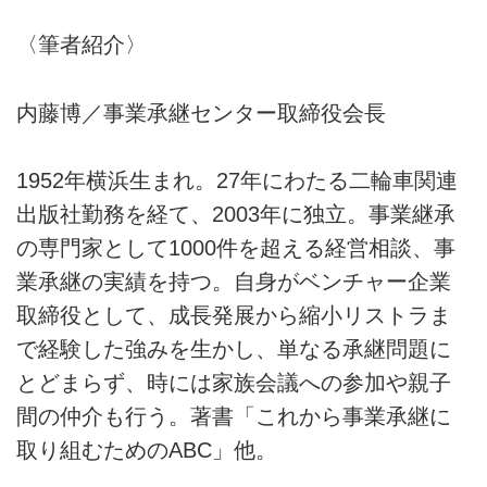
〈筆者紹介〉
内藤博／事業承継センター取締役会長
1952年横浜生まれ。27年にわたる二輪車関連
出版社勤務を経て、2003年に独立。事業継承
の専門家として1000件を超える経営相談、事
業承継の実績を持つ。自身がベンチャー企業
取締役として、成長発展から縮小リストラま
で経験した強みを生かし、単なる承継問題に
とどまらず、時には家族会議への参加や親子
間の仲介も行う。著書「これから事業承継に
取り組むためのABC」他。