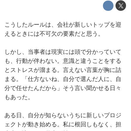
こうしたルールは、会社が新しいトップを迎
えるときには不可欠の要素だと思う。
しかし、当事者は現実には頭で分かっていて
も、行動が伴わない。意識と違うことをする
とストレスが溜まる。言えない言葉が胸に詰
まる。「仕方ないね、自分で選んだ人に、自
分で任せたんだから」そう言い聞かせる日々
もあった。
ある日、自分が知らないうちに新しいプロジ
ェクトが動き始める。私に根回しもなく、担