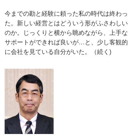
今までの勘と経験に頼った私の時代は終わっ
た。新しい経営とはどういう形がふさわしい
のか。じっくりと横から眺めながら、上手な
サポートができれば良いが…と、少し客観的
に会社を見ている自分がいた。（続く)