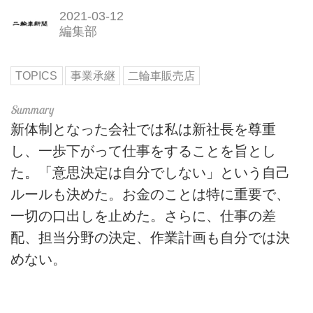
2021-03-12
編集部
TOPICS
事業承継
二輪車販売店
新体制となった会社では私は新社長を尊重
し、一歩下がって仕事をすることを旨とし
た。「意思決定は自分でしない」という自己
ルールも決めた。お金のことは特に重要で、
一切の口出しを止めた。さらに、仕事の差
配、担当分野の決定、作業計画も自分では決
めない。