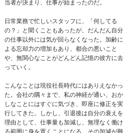
当者が決まり、仕事が始まったのだ。
日常業務で忙しいスタッフに、「何してる
の？」と聞くこともあったが、だんだん自分
の仕事以外には気が回らなくなった。加齢に
よる忘却力の増加もあり、都合の悪いこと
や、無関心なことがどんどん記憶の彼方に去
っていく。
こんなことは現役社長時代にはありえなかっ
た。会社の隅々まで、私の神経が通い、おか
しなことにはすぐに気づき、即座に修正を実
行してきた。しかし、引退後は自分の衰えを
理由として、仕事量も加減し、無理なく働け
る範囲に身を置くことになる。その加減が難