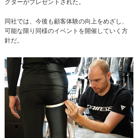
クターがプレゼントされた。
同社では、今後も顧客体験の向上をめざし、
可能な限り同様のイベントを開催していく方
針だ。