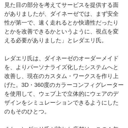
見た目の部分を考えてサービスを提供する面
がありましたが、ダイネーゼでは、まず安全
性が第一で、速く走れるとか快適性だったり
とかを改善できるかというように、視点を変
える必要がありました」とレダエリ氏。
レダエリ氏は、ダイネーゼのオーダーメイド
を、よりパーソナライズ化したシステムへと
改善し、現在のカスタム・ワークスを作り上
げた。3D・360度のカラーコンフィグレーター
を使用して、ウェブ上で立体的にウェアのデ
ザインをシミュレーションできるようにした
のもそのひとつ。