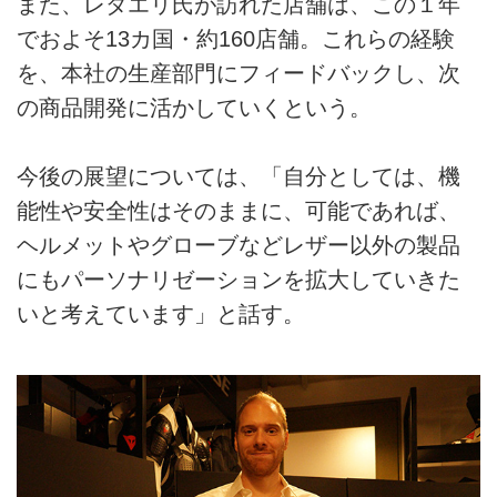
また、レダエリ氏が訪れた店舗は、この１年
でおよそ13カ国・約160店舗。これらの経験
を、本社の生産部門にフィードバックし、次
の商品開発に活かしていくという。
今後の展望については、「自分としては、機
能性や安全性はそのままに、可能であれば、
ヘルメットやグローブなどレザー以外の製品
にもパーソナリゼーションを拡大していきた
いと考えています」と話す。