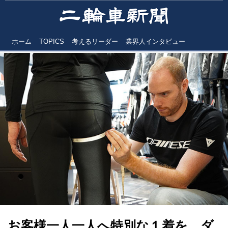
ホーム
TOPICS
考えるリーダー
業界人インタビュー
お客様一人一人へ特別な１着を ダ