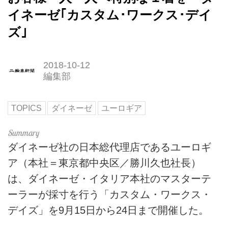
イネーゼ｢カスタム･ワークス･デイ
ズ｣
2018-10-12
編集部
TOPICS
ダイネーゼ
ユーロギア
ダイネーゼ社の日本総代理店であるユーロギ
ア（本社＝東京都中央区／勝川久也社長）
は、ダイネーゼ・イタリア本社のマスターテ
ーラーが採寸を行う「カスタム・ワークス・
デイズ」を9月15日から24日まで開催した。