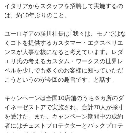
イタリアからスタッフを招聘して実施するの
は、約10年ぶりのこと。
ユーロギアの勝川社長は｢我々は、モノではな
くコトを提供するカスタマー・エクスペリエ
ンスが大事な核になると考えています。レダ
エリ氏の考えるカスタム・ワークスの世界レ
ベルを少しでも多くのお客様に知っていただ
こうというのが今回の趣旨です」と話す。
キャンペーンは全国10店舗のうち６カ所のダ
イネーゼストアで実施され、合計70人が採寸
を受けた。また、キャンペーン期間中の成約
者にはチェストプロテクターとバックプロテ