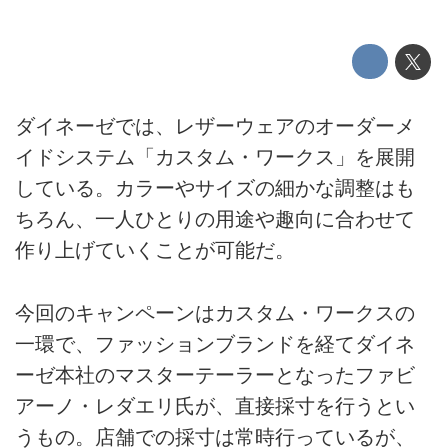
ダイネーゼでは、レザーウェアのオーダーメ
イドシステム「カスタム・ワークス」を展開
している。カラーやサイズの細かな調整はも
ちろん、一人ひとりの用途や趣向に合わせて
作り上げていくことが可能だ。
今回のキャンペーンはカスタム・ワークスの
一環で、ファッションブランドを経てダイネ
ーゼ本社のマスターテーラーとなったファビ
アーノ・レダエリ氏が、直接採寸を行うとい
うもの。店舗での採寸は常時行っているが、