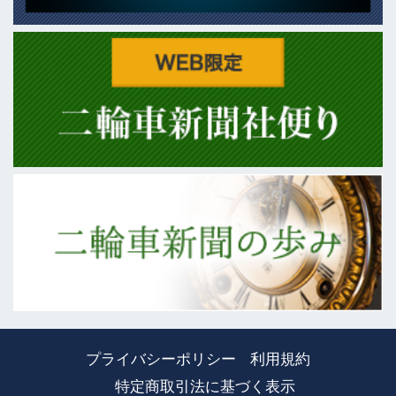
プライバシーポリシー
利用規約
特定商取引法に基づく表示