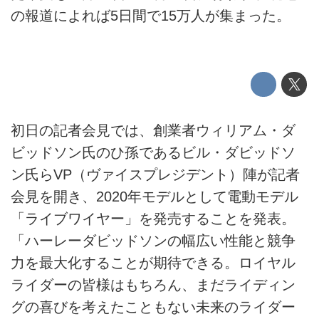
の報道によれば5日間で15万人が集まった。
初日の記者会見では、創業者ウィリアム・ダ
ビッドソン氏のひ孫であるビル・ダビッドソ
ン氏らVP（ヴァイスプレジデント）陣が記者
会見を開き、2020年モデルとして電動モデル
「ライブワイヤー」を発売することを発表。
「ハーレーダビッドソンの幅広い性能と競争
力を最大化することが期待できる。ロイヤル
ライダーの皆様はもちろん、まだライディン
グの喜びを考えたこともない未来のライダー