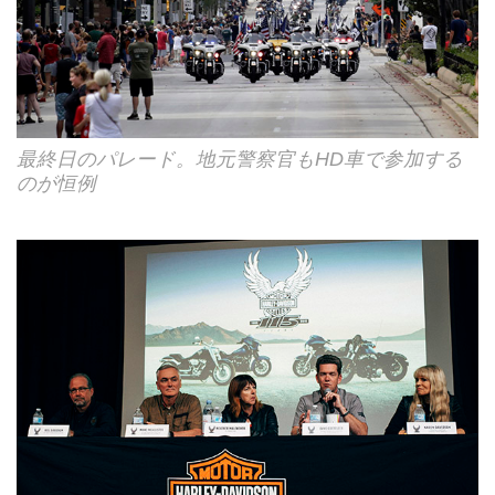
最終日のパレード。地元警察官もHD車で参加する
のが恒例