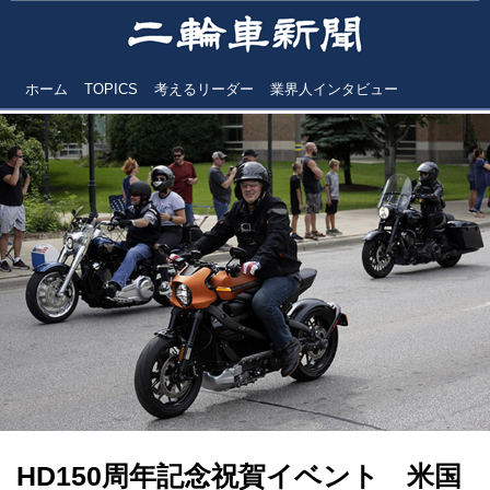
ホーム
TOPICS
考えるリーダー
業界人インタビュー
HD150周年記念祝賀イベント 米国