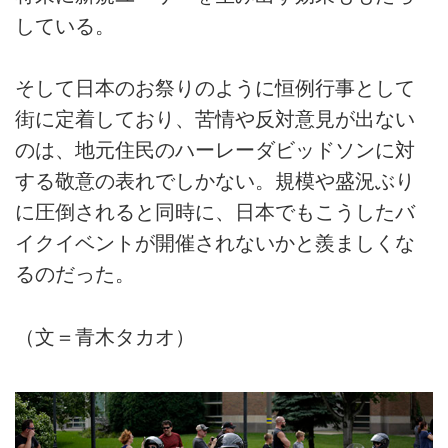
している。
そして日本のお祭りのように恒例行事として
街に定着しており、苦情や反対意見が出ない
のは、地元住民のハーレーダビッドソンに対
する敬意の表れでしかない。規模や盛況ぶり
に圧倒されると同時に、日本でもこうしたバ
イクイベントが開催されないかと羨ましくな
るのだった。
（文＝青木タカオ）