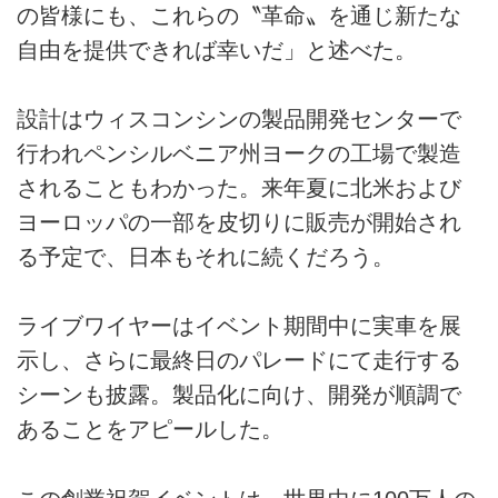
の皆様にも、これらの〝革命〟を通じ新たな
自由を提供できれば幸いだ」と述べた。
設計はウィスコンシンの製品開発センターで
行われペンシルベニア州ヨークの工場で製造
されることもわかった。来年夏に北米および
ヨーロッパの一部を皮切りに販売が開始され
る予定で、日本もそれに続くだろう。
ライブワイヤーはイベント期間中に実車を展
示し、さらに最終日のパレードにて走行する
シーンも披露。製品化に向け、開発が順調で
あることをアピールした。