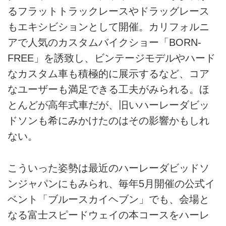
るフラットトラックレースやドラッグレース
もエキシビションとして開催。カリフォルニ
アで人気のカスタムバイクショー「BORN-
FREE」を誘致し、ビンテージモデルやハード
なカスタム車も積極的に展示するなど、コア
なユーザーも満足できる工夫がみられる。ほ
とんどが高年式車だが、旧いハーレーダビッ
ドソンも希にみかけたのはその影響かもしれ
ない。
こういった姿勢は最近のハーレーダビッドソ
ンジャパンにもみられ、毎年5月開催の公式イ
ベント「ブルースカイヘブン」でも、会場と
なる富士スピードウェイの本コースをハーレ