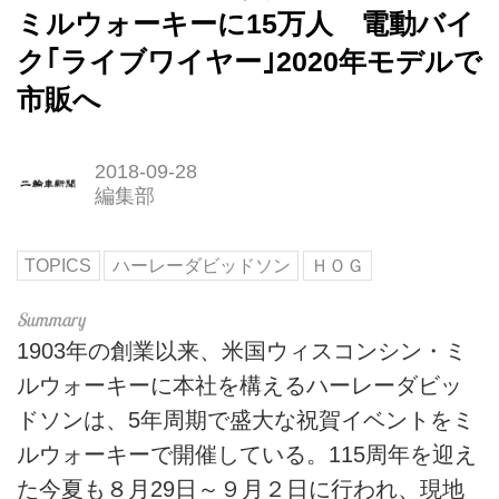
ミルウォーキーに15万人 電動バイ
ク｢ライブワイヤー｣2020年モデルで
市販へ
2018-09-28
編集部
TOPICS
ハーレーダビッドソン
ＨＯＧ
1903年の創業以来、米国ウィスコンシン・ミ
ルウォーキーに本社を構えるハーレーダビッ
ドソンは、5年周期で盛大な祝賀イベントをミ
ルウォーキーで開催している。115周年を迎え
た今夏も８月29日～９月２日に行われ、現地