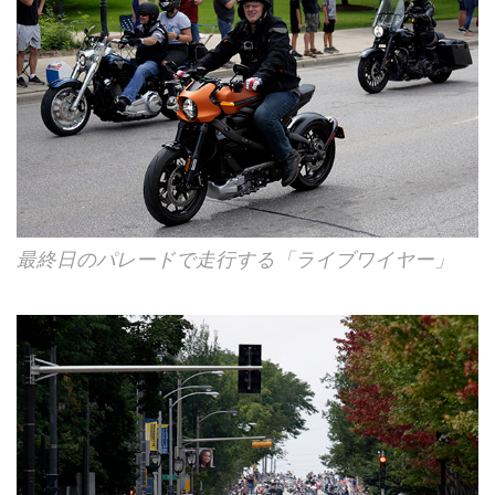
最終日のパレードで走行する「ライブワイヤー」