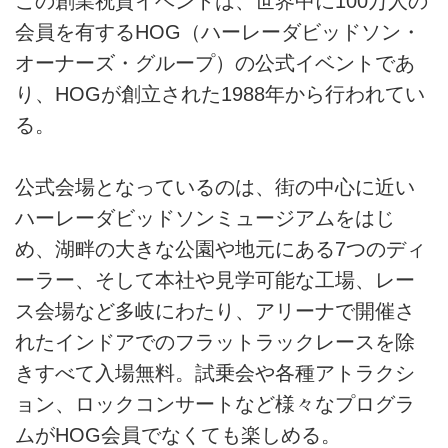
この創業祝賀イベントは、世界中に100万人の
会員を有するHOG（ハーレーダビッドソン・
オーナーズ・グループ）の公式イベントであ
り、HOGが創立された1988年から行われてい
る。
公式会場となっているのは、街の中心に近い
ハーレーダビッドソンミュージアムをはじ
め、湖畔の大きな公園や地元にある7つのディ
ーラー、そして本社や見学可能な工場、レー
ス会場など多岐にわたり、アリーナで開催さ
れたインドアでのフラットラックレースを除
きすべて入場無料。試乗会や各種アトラクシ
ョン、ロックコンサートなど様々なプログラ
ムがHOG会員でなくても楽しめる。