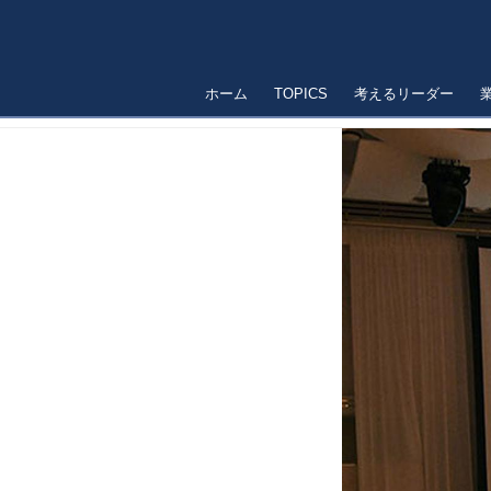
ホーム
TOPICS
考えるリーダー