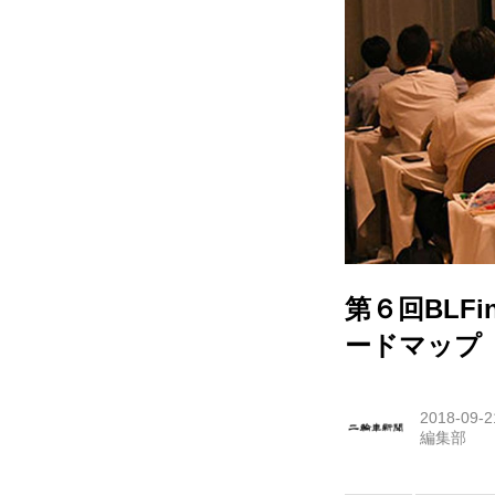
第６回BLF
ードマップ
2018-09-2
編集部