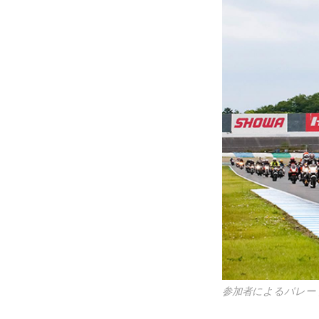
参加者によるパレー