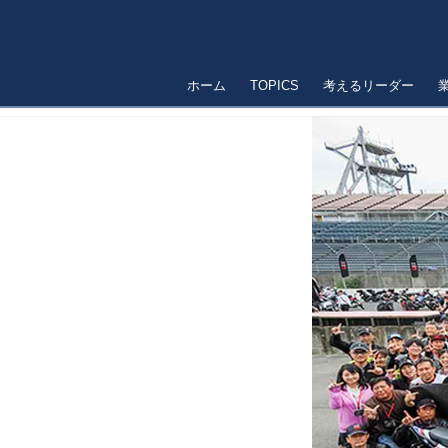
ホーム
TOPICS
考えるリーダー