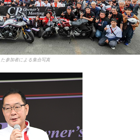
った参加者による集合写真