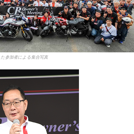
った参加者による集合写真