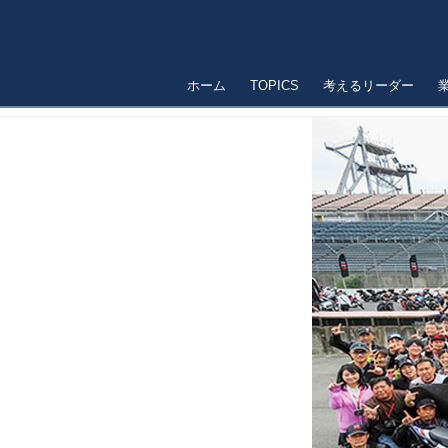
ホーム
TOPICS
考えるリーダー