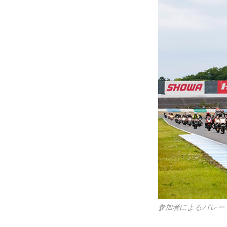
参加者によるパレー