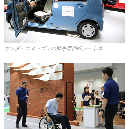
ホンダ・エヌワゴンの助手席回転シート車