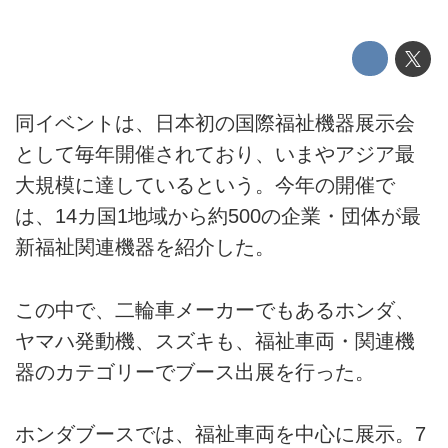
同イベントは、日本初の国際福祉機器展示会
として毎年開催されており、いまやアジア最
大規模に達しているという。今年の開催で
は、14カ国1地域から約500の企業・団体が最
新福祉関連機器を紹介した。
この中で、二輪車メーカーでもあるホンダ、
ヤマハ発動機、スズキも、福祉車両・関連機
器のカテゴリーでブース出展を行った。
ホンダブースでは、福祉車両を中心に展示。7