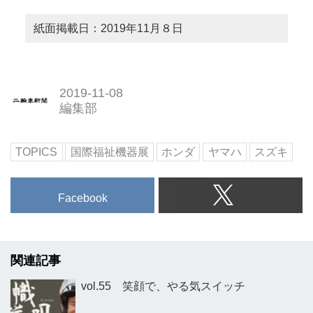
紙面掲載日：2019年11月８日
2019-11-08
編集部
TOPICS
国際福祉機器展
ホンダ
ヤマハ
スズキ
Facebook
関連記事
vol.55 笑顔で、やる気スイッチ