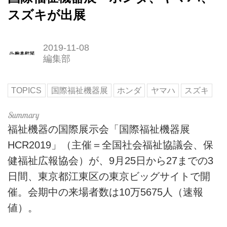
スズキが出展
2019-11-08
編集部
TOPICS
国際福祉機器展
ホンダ
ヤマハ
スズキ
福祉機器の国際展示会「国際福祉機器展
HCR2019」（主催＝全国社会福祉協議会、保
健福祉広報協会）が、9月25日から27までの3
日間、東京都江東区の東京ビッグサイトで開
催。会期中の来場者数は10万5675人（速報
値）。