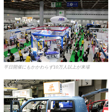
平日開催にもかかわらず10万人以上が来場