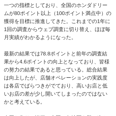
一つの指標としており、全国のホンダドリー
ムが80ポイント以上（100ポイント満点中）の
獲得を目標に推進してきた。これまでの1年に
1回の調査からウェブ調査に切り替え、ほぼ毎
月実績がわかるようになった。
最新の結果では78.8ポイントと前年の調査結
果から4.6ポイントの向上となっており、皆様
の努力の結果であると思っている。総合結果
は向上したが、店舗オペレーションの実践度
は各店でばらつきがでており、高いお店と低
いお店の差が少し開いてしまったのではない
かと考えている。