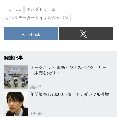
TOPICS
ホンダドリーム
ホンダモーターサイクルジャパン
Facebook
関連記事
オークネット 電動ビジネスバイク リー
ス販売を受付中
編集部
年間販売1万3000台超 ホンダレブル激増
野里卓也