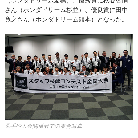
（ホンダドリーム船橋）、優秀賞に秋谷智嗣
さん（ホンダドリーム杉並）、優良賞に田中
寛之さん（ホンダドリーム熊本）となった。
選手や大会関係者での集合写真