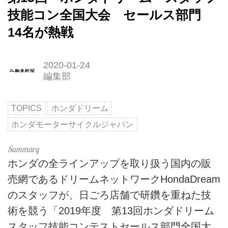
技能コン全国大会 セールス部門
14名が熱戦
2020-01-24
編集部
TOPICS
ホンダドリーム
ホンダモーターサイクルジャパン
ホンダの全ラインアップを取り扱う国内の販
売網であるドリームネットワークHondaDream
のスタッフが、日ごろ店舗で研鑽を重ねた技
術を競う「2019年度 第13回ホンダドリーム
スタッフ技能コンテストセールス部門全国大