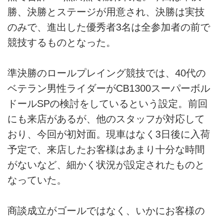
勝、決勝とステージが用意され、決勝は実技
のみで、進出した優秀者3名は全参加者の前で
競技するものとなった。
準決勝のロールプレイング競技では、40代の
ベテラン男性ライダーがCB1300スーパーボル
ドールSPの検討をしているという設定。前回
にも来店があるが、他のスタッフが対応して
おり、今回が初対面。現車はなく3日後に入荷
予定で、来店したお客様はあまり十分な時間
がないなど、細かく状況が設定されたものと
なっていた。
商談成立がゴールではなく、いかにお客様の