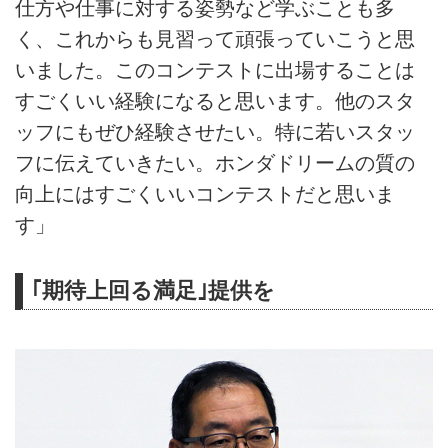
仕方や仕事に対する姿勢など学ぶことも多
く、これからも見習って頑張っていこうと思
いました。このコンテストに出場することは
すごくいい経験になると思います。他のスタ
ッフにもぜひ経験させたい。特に若いスタッ
フに伝えていきたい。ホンダドリームの質の
向上にはすごくいいコンテストだと思いま
す」
｢期待上回る満足｣提供を