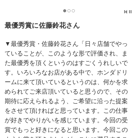
最優秀賞に佐藤鈴花さん
▼最優秀賞・佐藤鈴花さん「日々店舗でやっ
ていることが、このような形で評価され、ま
た最優秀を頂くというのはすごくうれしいで
す。いろいろなお店がある中で、ホンダドリ
ームに来て頂いているというのは、何かを求
められてご来店頂いていると思うので、その
期待に応えられるよう、ご希望に沿った提案
をさせて頂ければと思っています。この仕事
が好きでやりがいを感じています。今回の受
賞でもっと好きになると思います。今回この