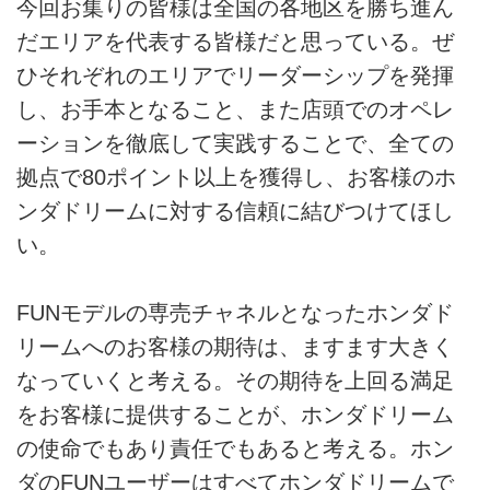
今回お集りの皆様は全国の各地区を勝ち進ん
だエリアを代表する皆様だと思っている。ぜ
ひそれぞれのエリアでリーダーシップを発揮
し、お手本となること、また店頭でのオペレ
ーションを徹底して実践することで、全ての
拠点で80ポイント以上を獲得し、お客様のホ
ンダドリームに対する信頼に結びつけてほし
い。
FUNモデルの専売チャネルとなったホンダド
リームへのお客様の期待は、ますます大きく
なっていくと考える。その期待を上回る満足
をお客様に提供することが、ホンダドリーム
の使命でもあり責任でもあると考える。ホン
ダのFUNユーザーはすべてホンダドリームで