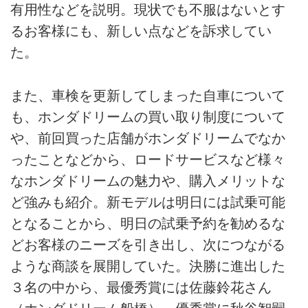
有用性などを説明。現状でも不服はないとす
るお客様にも、新しい点などを訴求してい
た。
また、車検を更新してしまった自車について
も、ホンダドリームの買い取り制度について
や、前回買った店舗がホンダドリームでなか
ったことなどから、ロードサービスなど様々
なホンダドリームの魅力や、購入メリットな
ど強みも紹介。新モデルは明日には試乗可能
となることから、明日の試乗予約を勧めるな
どお客様のニーズを引き出し、次につながる
ような商談を展開していた。決勝に進出した
３名の中から、最優秀賞には佐藤鈴花さん