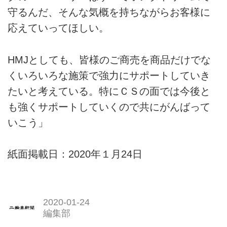
守るんだ、そんな気概を持ちながらお客様に
応えていってほしい。
HMJとしても、皆様のご商売を商品だけでな
くいろいろな施策で強力にサポートしていき
たいと考えている。特にＣＳの面では今後と
も強くサポートしていくので共にがんばって
いこう」
紙面掲載日：2020年１月24日
2020-01-24
編集部