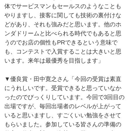
体でサービスマンもセールスのようなことも
やりますし、接客に関しても技術の裏付けな
どがあり、それも強みだと思います。他のホ
ンダドリームと比べられる時代でもあると思
うのでお店の個性もPRできるという意味で
も、コンテストで入賞することは大きいと思
います。来年は最優秀を目指します」
▼優良賞・田中寛之さん「今回の受賞は素直
にうれしいです。受賞できると思っていなか
ったのでびっくりしています。今回で3回目の
出場ですが、毎回出場者のレベルが上がって
いると思いますし、すごくいい勉強をさせて
もらいました。参加している皆さんの準備の