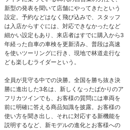
新型の発表を聞いて店舗にやってきたという
設定。予約などはなく飛び込みで、スタッフ
は入店からすぐには、対応できなかったなど
細かい設定もあり、来店者はすでに購入から3
年経った自車の車検を更新済み、普段は高速
を使いツーリングに行き、現地で林道走行な
ども楽しむライダーという。
全員が見守る中での決勝。全国を勝ち抜き決
勝に進出した3名は、新しくなったばかりのア
フリカツインでも、お客様の質問には車両を
前に明確に答える商品知識を披露。お客様の
使い方を聞き出し、それに対応する新機能を
説明するなど、新モデルの進化とお客様への