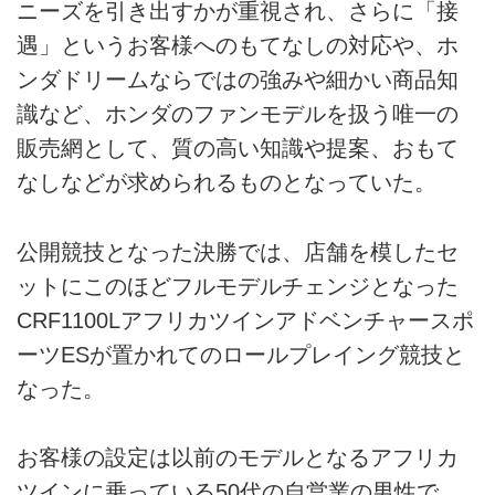
ニーズを引き出すかが重視され、さらに「接
遇」というお客様へのもてなしの対応や、ホ
ンダドリームならではの強みや細かい商品知
識など、ホンダのファンモデルを扱う唯一の
販売網として、質の高い知識や提案、おもて
なしなどが求められるものとなっていた。
公開競技となった決勝では、店舗を模したセ
ットにこのほどフルモデルチェンジとなった
CRF1100Lアフリカツインアドベンチャースポ
ーツESが置かれてのロールプレイング競技と
なった。
お客様の設定は以前のモデルとなるアフリカ
ツインに乗っている50代の自営業の男性で、