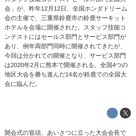
会」が、昨年12月12日、全国ホンダドリーム
会の主催で、三重県鈴鹿市の鈴鹿サーキット
ホテルを会場に開催された。スタッフ技能コ
ンテストにはセールス部門とサービス部門が
あり、例年両部門同時に開催されてきたが、
今回は分かれての開催となり、サービス部門
は2020年2月に熊本で開催される。全国4つの
地区大会を勝ち進んだ14名が鈴鹿での全国大
会に臨んだ。
開会式の冒頭、あいさつに立った大会会長で