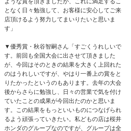
ような賞を頂きましたが、これに満足するこ
となく日々勉強して、お客様に安心してご来
店頂けるよう努力してまいりたいと思いま
す」
▼優秀賞・秋谷智嗣さん「すごくうれしいで
す。前回も全国大会に出させて頂きました
が、今回はそのときの結果を大きく上回れた
のはうれしいですが、やはり一番上の賞をと
りたかったというのもあります。去年の大会
後からさらに勉強し、日々の営業で気を付け
ていたことの成果が今回出たのかと思いま
す。この結果をもっといいものにつなげられ
るよう頑張っていきたい。私どもの店は桜井
ホンダのグループなのですが、グループは全