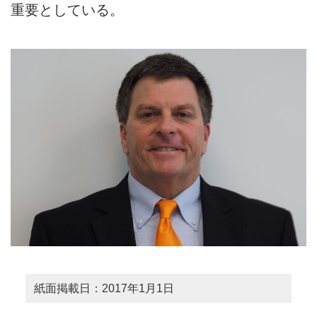
重要としている。
紙面掲載日：2017年1月1日