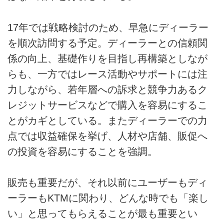
17年では戦略検討のため、早急にディーラー
を順次訪問する予定。ディーラーとの信頼関
係の向上、基礎作りを目指し再構築としなが
らも、一方ではレース活動やサポートには注
力しながら、若年層への訴求と競争力あるク
レジットサービスなどで購入を容易にするこ
とがカギとしている。またディーラーでの力
点では収益確保を挙げ、人材や店舗、販促へ
の投資を容易にすることを強調。
販売も重要だが、それ以前にユーザーもディ
ーラーもKTMに関わり、どんな時でも「楽し
い」と思ってもらえることが最も重要とい