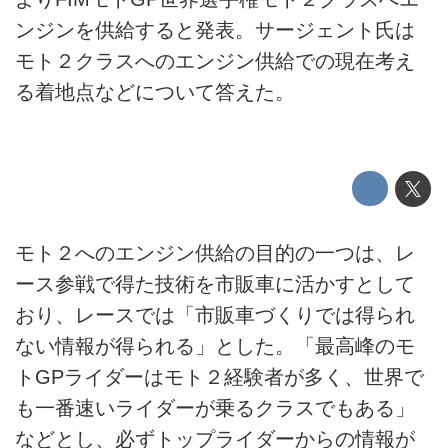
ンジンを供給すると発表。サージェント氏は
モト２クラスへのエンジン供給での現在考え
る着地点などについて答えた。
モト２へのエンジン供給の目的の一つは、レ
ース参戦で得た技術を市販車に活かすとして
おり、レースでは「市販車づくりでは得られ
ない情報が得られる」とした。「最高峰のモ
トGPライダーはモト２経験者が多く、世界で
も一番速いライダーが乗るクラスでもある」
などとし、必ずトップライダーからの情報が