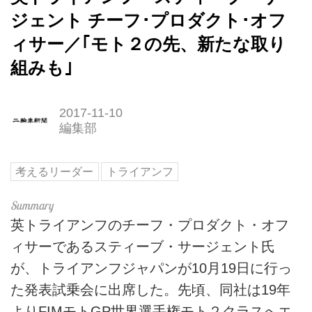
ジェント チーフ･プロダクト･オフ
ィサー／｢モト２の先、新たな取り
組みも｣
2017-11-10
編集部
考えるリーダー
トライアンフ
英トライアンフのチーフ・プロダクト・オフ
ィサーであるスティーブ・サージェント氏
が、トライアンフジャパンが10月19日に行っ
た発表試乗会に出席した。先頃、同社は19年
よりFIMモトGP世界選手権モト２クラスへエ