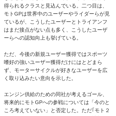
得られるクラスと見込んでいる。二つ目は、
モトGPは世界中のユーザーやライダーらが見
ているが、こうしたユーザーとトライアンフ
はまだ接点がない点も多く、こうしたユーザ
ーらへの認知向上も挙げている。
ただ、今後の新規ユーザー獲得ではスポーツ
嗜好の強いユーザー獲得だけにはとどまら
ず、モーターサイクルが好きなユーザーを広
く取り込みたい意向を示した。
エンジン供給のための同社が考えるゴール、
将来的にモトGPへの参戦については「今のと
ころ考えていない」と否定した。ただ｢モト２