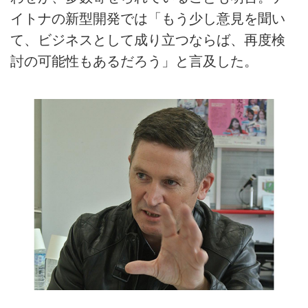
イトナの新型開発では「もう少し意見を聞い
て、ビジネスとして成り立つならば、再度検
討の可能性もあるだろう」と言及した。