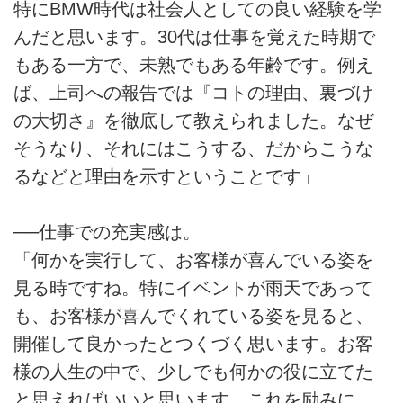
特にBMW時代は社会人としての良い経験を学
んだと思います。30代は仕事を覚えた時期で
もある一方で、未熟でもある年齢です。例え
ば、上司への報告では『コトの理由、裏づけ
の大切さ』を徹底して教えられました。なぜ
そうなり、それにはこうする、だからこうな
るなどと理由を示すということです」
──仕事での充実感は。
「何かを実行して、お客様が喜んでいる姿を
見る時ですね。特にイベントが雨天であって
も、お客様が喜んでくれている姿を見ると、
開催して良かったとつくづく思います。お客
様の人生の中で、少しでも何かの役に立てた
と思えればいいと思います。これを励みに