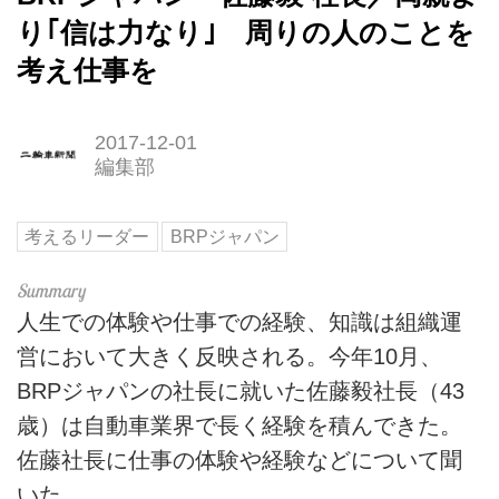
り｢信は力なり｣ 周りの人のことを
考え仕事を
2017-12-01
編集部
考えるリーダー
BRPジャパン
人生での体験や仕事での経験、知識は組織運
営において大きく反映される。今年10月、
BRPジャパンの社長に就いた佐藤毅社長（43
歳）は自動車業界で長く経験を積んできた。
佐藤社長に仕事の体験や経験などについて聞
いた。