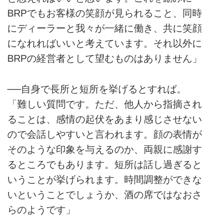
BRPでもお客様の笑顔が見られること、同時
にディーラーと我々が一緒に働き、共に笑顔
になれればいいと考えています。それ以外に
BRPの経営者として望むものはありません」
──自身で長所と短所を挙げるとすれば。
「難しい質問です。ただ、他人から指摘され
ることは、感情の起伏をあまり感じさせない
ので会話しやすいと言われます。顔の表情が
そのような印象を与えるのか、両親に感謝す
るところでもあります。短所は話し過ぎると
いうことが挙げられます。時間調整ができな
いということでしょうか、酒の席ではなおさ
らのようです」