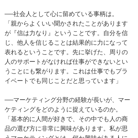
──社会人として心に留めている事柄は。
「親からよくいい聞かされたことがあります
が『信は力なり』ということです。自分を信
じ、他人を信じることは結果的に力になって
表れるということです。先に挙げた、周りの
人のサポートがなければ仕事ができないとい
うことにも繋がります。これは仕事でもプラ
イベートでも同じことだと思っています」
──マーケティング分野の経験が長いが、マー
ケティングをどのように捉えているのか。
「基本的に人間が好きで、その中でも人の商
品の選び方に非常に興味があります。私が思