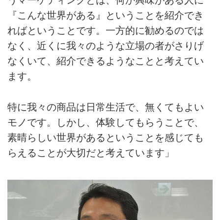
うマーケティングとは、何か興味がある人に
『こんな世界がある』ということを紹介でき
ればということです。一方的に勧めるのでは
なく、近くに我々のような立場の者がさりげ
なくいて、紹介できるようなことと考えてい
ます。
特に我々の商品は日常生活で、無くてもよい
モノです。しかし、体験してもらうことで、
素晴らしい世界があるということを感じても
らえることが大切だと考えています」