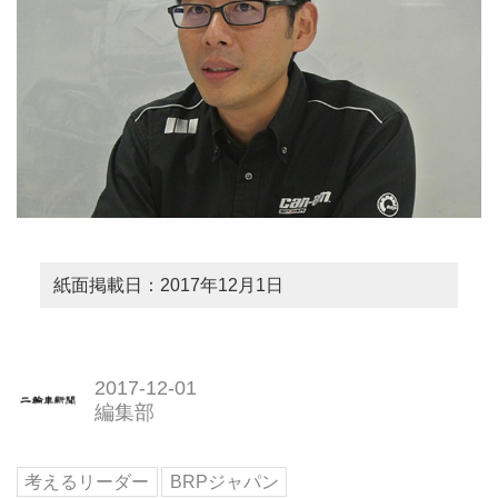
紙面掲載日：2017年12月1日
2017-12-01
編集部
考えるリーダー
BRPジャパン