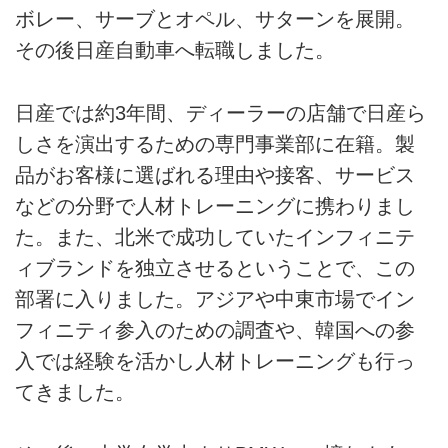
ボレー、サーブとオペル、サターンを展開。
その後日産自動車へ転職しました。
日産では約3年間、ディーラーの店舗で日産ら
しさを演出するための専門事業部に在籍。製
品がお客様に選ばれる理由や接客、サービス
などの分野で人材トレーニングに携わりまし
た。また、北米で成功していたインフィニテ
ィブランドを独立させるということで、この
部署に入りました。アジアや中東市場でイン
フィニティ参入のための調査や、韓国への参
入では経験を活かし人材トレーニングも行っ
てきました。