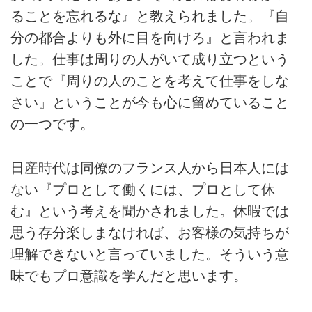
ることを忘れるな』と教えられました。『自
分の都合よりも外に目を向けろ』と言われま
した。仕事は周りの人がいて成り立つという
ことで『周りの人のことを考えて仕事をしな
さい』ということが今も心に留めていること
の一つです。
日産時代は同僚のフランス人から日本人には
ない『プロとして働くには、プロとして休
む』という考えを聞かされました。休暇では
思う存分楽しまなければ、お客様の気持ちが
理解できないと言っていました。そういう意
味でもプロ意識を学んだと思います。