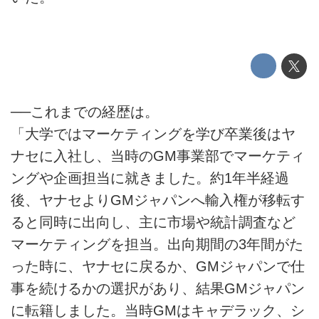
──これまでの経歴は。
「大学ではマーケティングを学び卒業後はヤ
ナセに入社し、当時のGM事業部でマーケティ
ングや企画担当に就きました。約1年半経過
後、ヤナセよりGMジャパンへ輸入権が移転す
ると同時に出向し、主に市場や統計調査など
マーケティングを担当。出向期間の3年間がた
った時に、ヤナセに戻るか、GMジャパンで仕
事を続けるかの選択があり、結果GMジャパン
に転籍しました。当時GMはキャデラック、シ