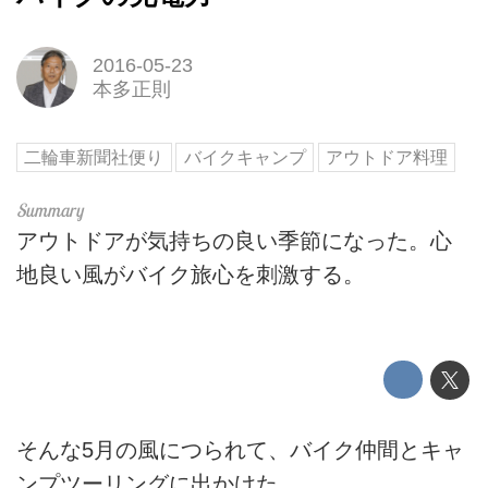
2016-05-23
本多正則
二輪車新聞社便り
バイクキャンプ
アウトドア料理
アウトドアが気持ちの良い季節になった。心
地良い風がバイク旅心を刺激する。
そんな5月の風につられて、バイク仲間とキャ
ンプツーリングに出かけた。