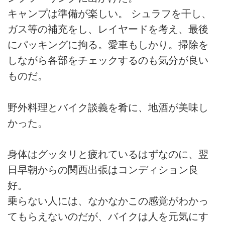
キャンプは準備が楽しい。 シュラフを干し、
ガス等の補充をし、レイヤードを考え、最後
にパッキングに拘る。愛車もしかり。掃除を
しながら各部をチェックするのも気分が良い
ものだ。
野外料理とバイク談義を肴に、地酒が美味し
かった。
身体はグッタリと疲れているはずなのに、翌
日早朝からの関西出張はコンディション良
好。
乗らない人には、なかなかこの感覚がわかっ
てもらえないのだが、バイクは人を元気にす