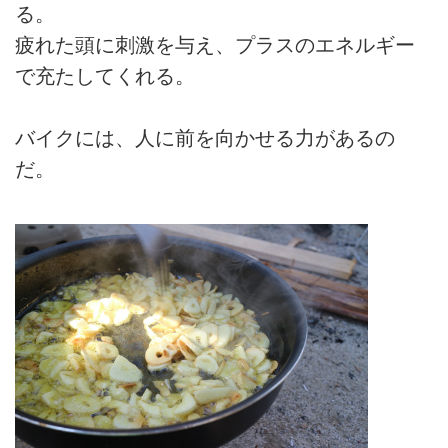
る。
疲れた頭に刺激を与え、プラスのエネルギー
で充たしてくれる。
バイクには、人に前を向かせる力があるの
だ。