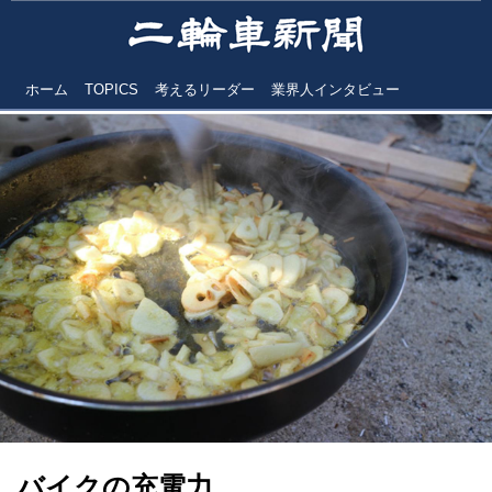
ホーム
TOPICS
考えるリーダー
業界人インタビュー
バイクの充電力