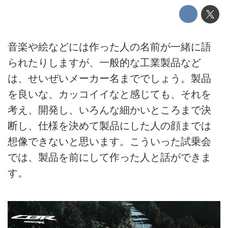
音楽や絵などには作った人の名前が一緒に語
られたりしますが、一般的な工業製品など
は、せいぜいメーカー名まででしょう。製品
を良いな、カッコイイなと感じても、それを
考え、開発し、いろんな細かいところまで決
断し、仕様を決めて製品にした人の顔までは
想像できないと思います。こういった試乗会
では、製品を前にして作った人と話ができま
す。