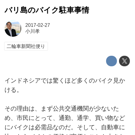
バリ島のバイク駐車事情
2017-02-27
小川孝
二輪車新聞社便り
インドネシアでは驚くほど多くのバイク見か
ける。
その理由は、まず公共交通機関が少ないた
め、市民にとって、通勤、通学、買い物など
にバイクは必需品なのだ。そして、自動車に