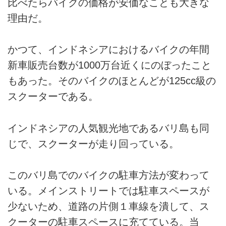
比べたらバイクの価格が安価なことも大きな
理由だ。
かつて、インドネシアにおけるバイクの年間
新車販売台数が1000万台近くにのぼったこと
もあった。そのバイクのほとんどが125cc級の
スクーターである。
インドネシアの人気観光地であるバリ島も同
じで、スクーターが走り回っている。
このバリ島でのバイクの駐車方法が変わって
いる。メインストリートでは駐車スペースが
少ないため、道路の片側１車線を潰して、ス
クーターの駐車スペースに充てている。当