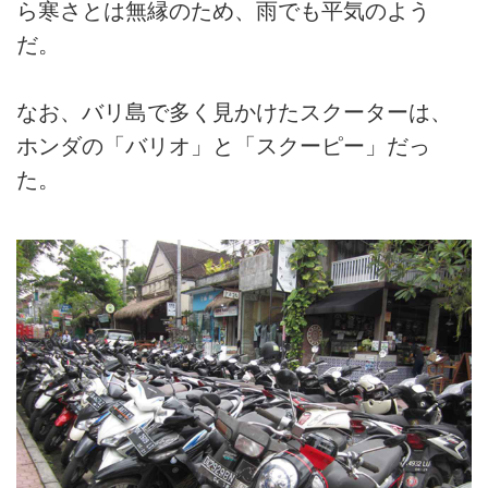
ら寒さとは無縁のため、雨でも平気のよう
だ。
なお、バリ島で多く見かけたスクーターは、
ホンダの「バリオ」と「スクーピー」だっ
た。