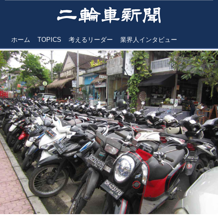
ホーム
TOPICS
考えるリーダー
業界人インタビュー