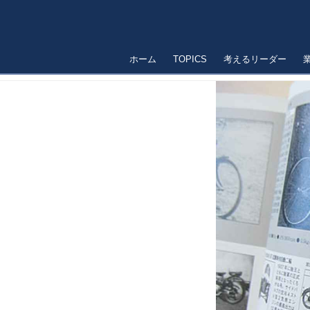
ホーム
TOPICS
考えるリーダー