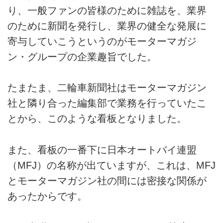
り、一般ファンの皆様のために雑誌を、業界
のために新聞を発行し、業界の健全な発展に
寄与していこうというのがモーターマガジ
ン・グループの企業趣旨でした。
たまたま、二輪車新聞社はモーターマガジン
社と隣り合った編集部で業務を行っていたこ
とから、このような看板となりました。
また、看板の一番下に日本オートバイ連盟
（MFJ）の名称が出ていますが、これは、MFJ
とモーターマガジン社の間には密接な関係が
あったからです。