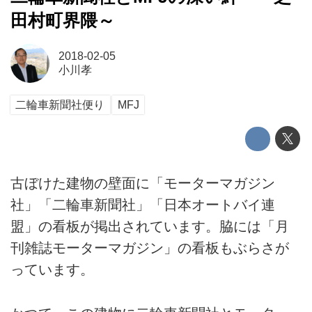
田村町界隈～
2018-02-05
小川孝
二輪車新聞社便り
MFJ
古ぼけた建物の壁面に「モーターマガジン
社」「二輪車新聞社」「日本オートバイ連
盟」の看板が掲出されています。脇には「月
刊雑誌モーターマガジン」の看板もぶらさが
っています。