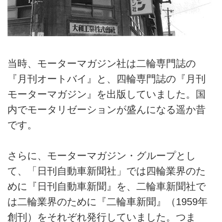
当時、モーターマガジン社は二輪専門誌の
『月刊オートバイ』と、四輪専門誌の『月刊
モーターマガジン』を出版していました。国
内でモータリゼーションが盛んになる遥か昔
です。
さらに、モーターマガジン・グループとし
て、「日刊自動車新聞社」では四輪業界のた
めに『日刊自動車新聞』を、二輪車新聞社で
は二輪業界のために『二輪車新聞』（1959年
創刊）をそれぞれ発行していました。つま