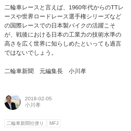
二輪車レースと言えば、1960年代からのTTレ
ースや世界ロードレース選手権シリーズなど
の国際レースでの日本製バイクの活躍こそ
が、戦後における日本の工業力の技術水準の
高さを広く世界に知らしめたといっても過言
ではないでしょう。
二輪車新聞 元編集長 小川孝
2018-02-05
小川孝
二輪車新聞社便り
MFJ