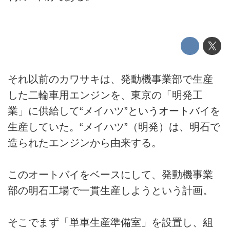
それ以前のカワサキは、発動機事業部で生産
した二輪車用エンジンを、東京の「明発工
業」に供給して“メイハツ”というオートバイを
生産していた。“メイハツ”（明発）は、明石で
造られたエンジンから由来する。
このオートバイをベースにして、発動機事業
部の明石工場で一貫生産しようという計画。
そこでまず「単車生産準備室」を設置し、組