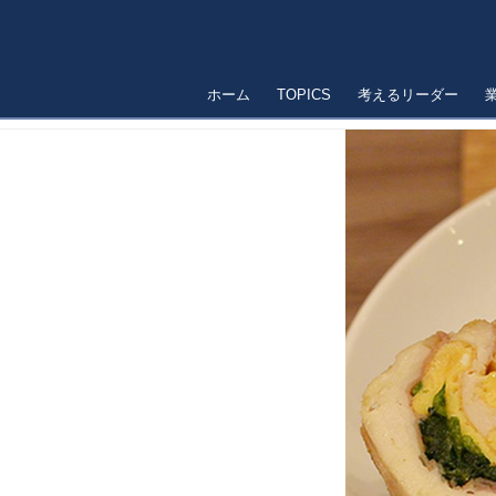
ホーム
TOPICS
考えるリーダー