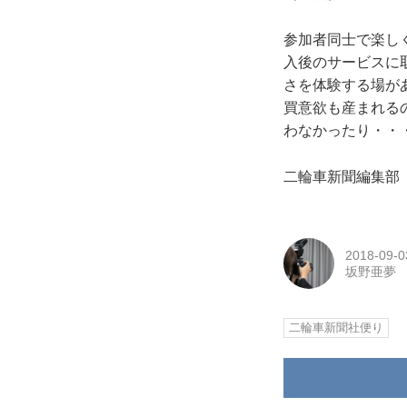
参加者同士で楽し
入後のサービスに
さを体験する場が
買意欲も産まれる
わなかったり・・
二輪車新聞編集部
2018-09-0
坂野亜夢
二輪車新聞社便り