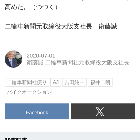
高めた。（つづく）
二輪車新聞元取締役大阪支社長 衛藤誠
2020-07-01
衛藤誠 二輪車新聞社元取締役大阪支社長
二輪車新聞社便り
AJ
吉田純一
福井二朗
バイクオークション
Facebook