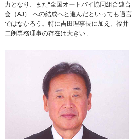
力となり、また“全国オートバイ協同組合連合
会（AJ）”への結成へと進んだといっても過言
ではなかろう。特に吉田理事長に加え、福井
二朗専務理事の存在は大きい。