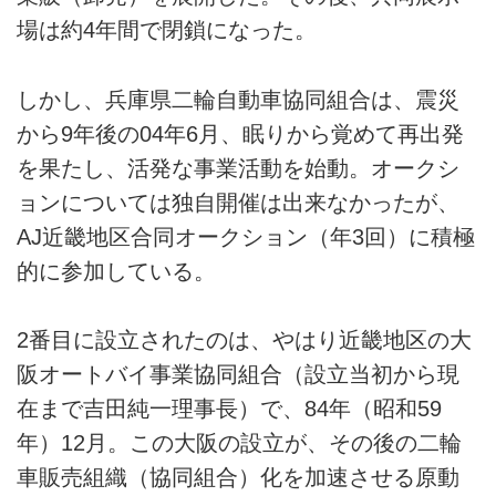
場は約4年間で閉鎖になった。
しかし、兵庫県二輪自動車協同組合は、震災
から9年後の04年6月、眠りから覚めて再出発
を果たし、活発な事業活動を始動。オークシ
ョンについては独自開催は出来なかったが、
AJ近畿地区合同オークション（年3回）に積極
的に参加している。
2番目に設立されたのは、やはり近畿地区の大
阪オートバイ事業協同組合（設立当初から現
在まで吉田純一理事長）で、84年（昭和59
年）12月。この大阪の設立が、その後の二輪
車販売組織（協同組合）化を加速させる原動