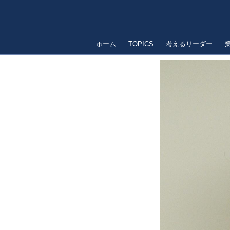
ホーム
TOPICS
考えるリーダー