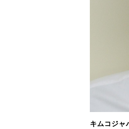
キムコジャ