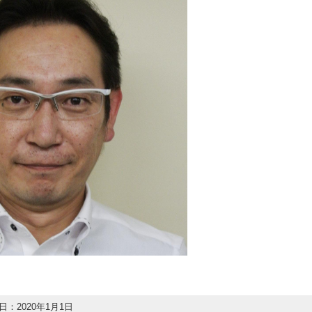
：2020年1月1日