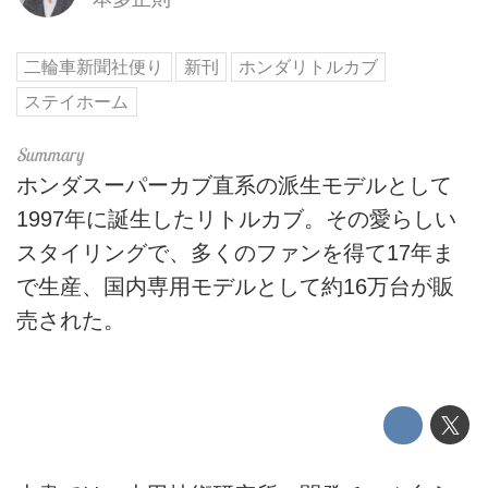
二輪車新聞社便り
新刊
ホンダリトルカブ
ステイホーム
ホンダスーパーカブ直系の派生モデルとして
1997年に誕生したリトルカブ。その愛らしい
スタイリングで、多くのファンを得て17年ま
で生産、国内専用モデルとして約16万台が販
売された。