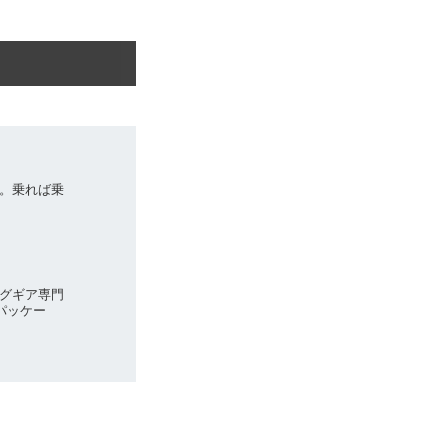
。乗れば乗
グギア専門