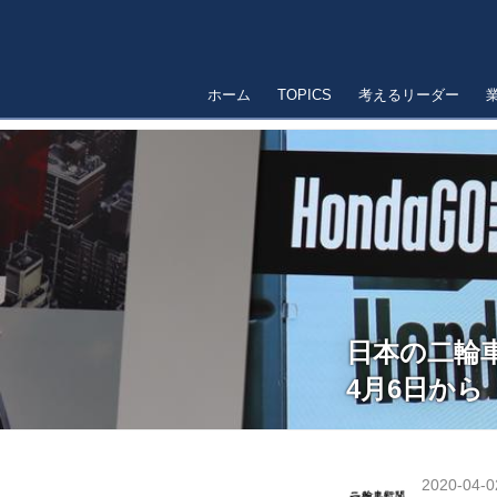
ホーム
TOPICS
考えるリーダー
日本の二輪
4月6日から
2020-04-0