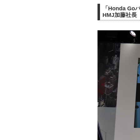
「Honda 
HMJ加藤社長