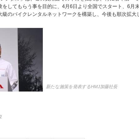
をしてもらう事を目的に、4月6日より全国でスタート、6月末
大級のバイクレンタルネットワークを構築し、今後も順次拡大
新たな施策を発表するHMJ加藤社長
2