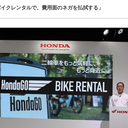
Goバイクレンタルで、費用面のネガを払拭する」