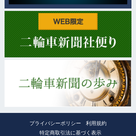
プライバシーポリシー
利用規約
特定商取引法に基づく表示