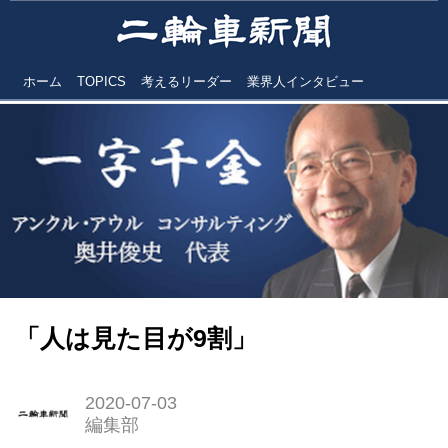
ホーム
TOPICS
考えるリーダー
業界人インタビュー
「人は見た目が9割」
2020-07-03
編集部