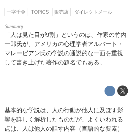
一字千金
TOPICS
販売店
ダイレクトメール
「人は見た目が9割」というのは、作家の竹内
一郎氏が、アメリカの心理学者アルバート・
マレービアン氏の学説の通説的な一面を重視
して書き上げた著作の題名でもある。
基本的な学説は、人の行動が他人に及ぼす影
響を詳しく解析したものだが、よくいわれる
点は、人は他人の話す内容（言語的な要素）