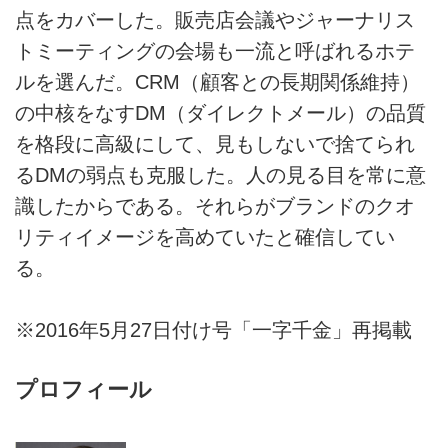
点をカバーした。販売店会議やジャーナリス
トミーティングの会場も一流と呼ばれるホテ
ルを選んだ。CRM（顧客との長期関係維持）
の中核をなすDM（ダイレクトメール）の品質
を格段に高級にして、見もしないで捨てられ
るDMの弱点も克服した。人の見る目を常に意
識したからである。それらがブランドのクオ
リティイメージを高めていたと確信してい
る。
※2016年5月27日付け号「一字千金」再掲載
プロフィール