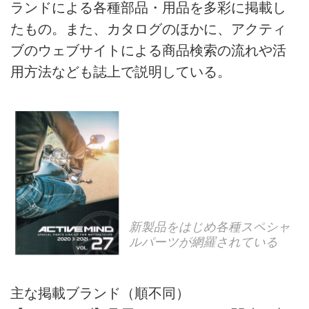
ランドによる各種部品・用品を多彩に掲載し
たもの。また、カタログのほかに、アクティ
ブのウェブサイトによる商品検索の流れや活
用方法なども誌上で説明している。
新製品をはじめ各種スペシャ
ルパーツが網羅されている
主な掲載ブランド（順不同）