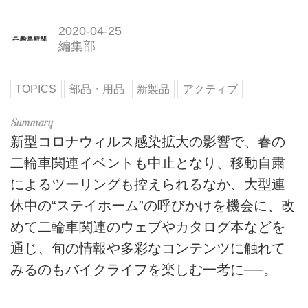
2020-04-25
編集部
TOPICS
部品・用品
新製品
アクティブ
新型コロナウィルス感染拡大の影響で、春の
二輪車関連イベントも中止となり、移動自粛
によるツーリングも控えられるなか、大型連
休中の“ステイホーム”の呼びかけを機会に、改
めて二輪車関連のウェブやカタログ本などを
通じ、旬の情報や多彩なコンテンツに触れて
みるのもバイクライフを楽しむ一考に──。