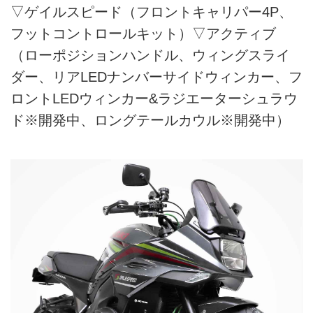
▽ゲイルスピード（フロントキャリパー4P、
フットコントロールキット）▽アクティブ
（ローポジションハンドル、ウィングスライ
ダー、リアLEDナンバーサイドウィンカー、フ
ロントLEDウィンカー&ラジエーターシュラウ
ド※開発中、ロングテールカウル※開発中）