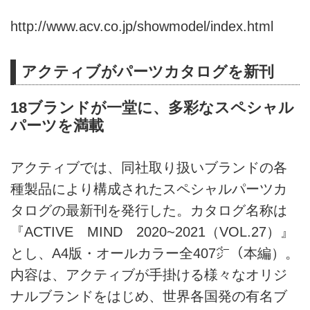
http://www.acv.co.jp/showmodel/index.html
アクティブがパーツカタログを新刊
18ブランドが一堂に、多彩なスペシャル
パーツを満載
アクティブでは、同社取り扱いブランドの各
種製品により構成されたスペシャルパーツカ
タログの最新刊を発行した。カタログ名称は
『ACTIVE MIND 2020~2021（VOL.27）』
とし、A4版・オールカラー全407㌻（本編）。
内容は、アクティブが手掛ける様々なオリジ
ナルブランドをはじめ、世界各国発の有名ブ