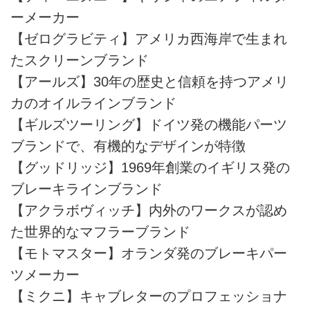
ーメーカー
【ゼログラビティ】アメリカ西海岸で生まれ
たスクリーンブランド
【アールズ】30年の歴史と信頼を持つアメリ
カのオイルラインブランド
【ギルズツーリング】ドイツ発の機能パーツ
ブランドで、有機的なデザインが特徴
【グッドリッジ】1969年創業のイギリス発の
ブレーキラインブランド
【アクラボヴィッチ】内外のワークスが認め
た世界的なマフラーブランド
【モトマスター】オランダ発のブレーキパー
ツメーカー
【ミクニ】キャブレターのプロフェッショナ