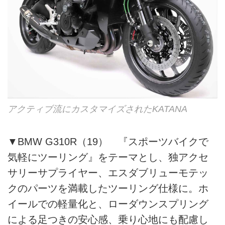
アクティブ流にカスタマイズされたKATANA
▼BMW G310R（19） 『スポーツバイクで
気軽にツーリング』をテーマとし、独アクセ
サリーサプライヤー、エスダブリューモテッ
クのパーツを満載したツーリング仕様に。ホ
イールでの軽量化と、ローダウンスプリング
による足つきの安心感、乗り心地にも配慮し