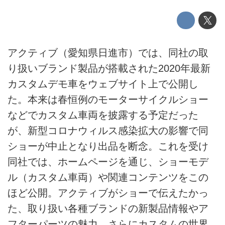
アクティブ（愛知県日進市）では、同社の取
り扱いブランド製品が搭載された2020年最新
カスタムデモ車をウェブサイト上で公開し
た。本来は春恒例のモーターサイクルショー
などでカスタム車両を披露する予定だった
が、新型コロナウィルス感染拡大の影響で同
ショーが中止となり出品を断念。これを受け
同社では、ホームページを通じ、ショーモデ
ル（カスタム車両）や関連コンテンツをこの
ほど公開。アクティブがショーで伝えたかっ
た、取り扱い各種ブランドの新製品情報やア
フターパーツの魅力、さらにカスタムの世界