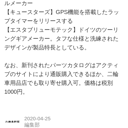
ルメーカー
【キュースターズ】GPS機能を搭載したラッ
プタイマーをリリースする
【エスタブリューモテック】ドイツのツーリ
ングギアメーカー。タフな仕様と洗練された
デザインが製品特長としている。
なお、新刊されたパーツカタログはアクティ
ブのサイトにより通販購入できるほか、二輪
車用品店でも取り寄せ購入可。価格は税別
1000円。
2020-04-25
編集部