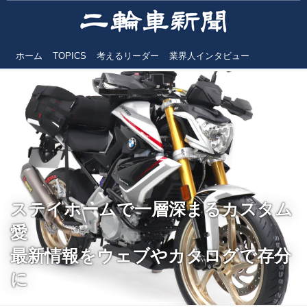
ホーム
TOPICS
考えるリーダー
業界人インタビュー
ステイホームで一層深まるカスタム
愛
最新情報をウェブやカタログで存分
に