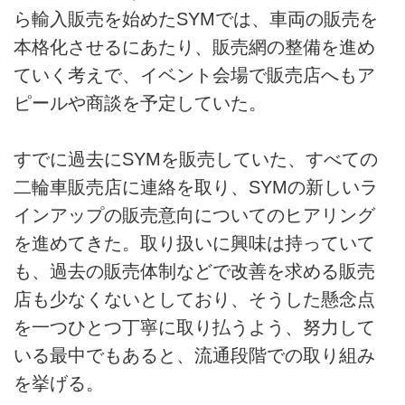
ら輸入販売を始めたSYMでは、車両の販売を
本格化させるにあたり、販売網の整備を進め
ていく考えで、イベント会場で販売店へもア
ピールや商談を予定していた。
すでに過去にSYMを販売していた、すべての
二輪車販売店に連絡を取り、SYMの新しいラ
インアップの販売意向についてのヒアリング
を進めてきた。取り扱いに興味は持っていて
も、過去の販売体制などで改善を求める販売
店も少なくないとしており、そうした懸念点
を一つひとつ丁寧に取り払うよう、努力して
いる最中でもあると、流通段階での取り組み
を挙げる。