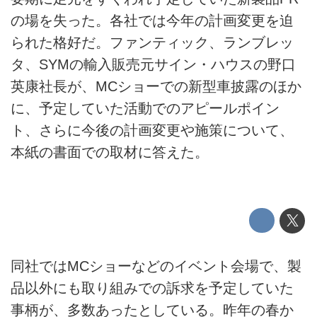
の場を失った。各社では今年の計画変更を迫
られた格好だ。ファンティック、ランブレッ
タ、SYMの輸入販売元サイン・ハウスの野口
英康社長が、MCショーでの新型車披露のほか
に、予定していた活動でのアピールポイン
ト、さらに今後の計画変更や施策について、
本紙の書面での取材に答えた。
同社ではMCショーなどのイベント会場で、製
品以外にも取り組みでの訴求を予定していた
事柄が、多数あったとしている。昨年の春か