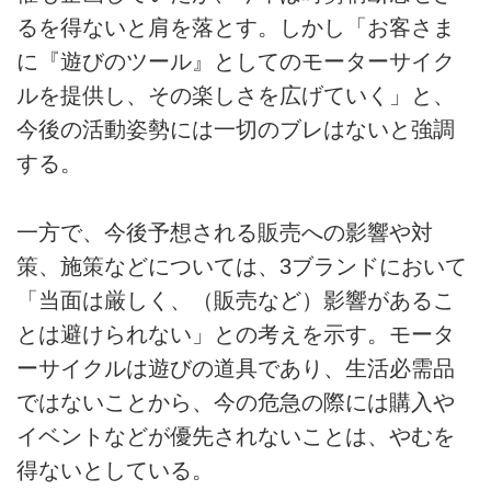
るを得ないと肩を落とす。しかし「お客さま
に『遊びのツール』としてのモーターサイク
ルを提供し、その楽しさを広げていく」と、
今後の活動姿勢には一切のブレはないと強調
する。
一方で、今後予想される販売への影響や対
策、施策などについては、3ブランドにおいて
「当面は厳しく、（販売など）影響があるこ
とは避けられない」との考えを示す。モータ
ーサイクルは遊びの道具であり、生活必需品
ではないことから、今の危急の際には購入や
イベントなどが優先されないことは、やむを
得ないとしている。