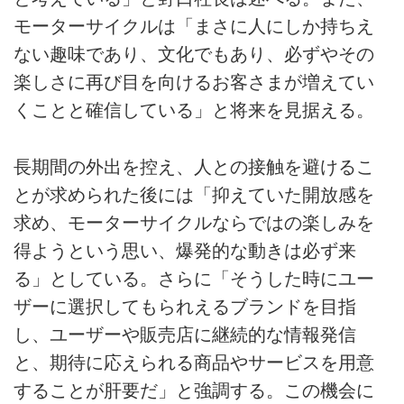
モーターサイクルは「まさに人にしか持ちえ
ない趣味であり、文化でもあり、必ずやその
楽しさに再び目を向けるお客さまが増えてい
くことと確信している」と将来を見据える。
長期間の外出を控え、人との接触を避けるこ
とが求められた後には「抑えていた開放感を
求め、モーターサイクルならではの楽しみを
得ようという思い、爆発的な動きは必ず来
る」としている。さらに「そうした時にユー
ザーに選択してもられえるブランドを目指
し、ユーザーや販売店に継続的な情報発信
と、期待に応えられる商品やサービスを用意
することが肝要だ」と強調する。この機会に