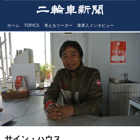
ホーム
TOPICS
考えるリーダー
業界人インタビュー
サイン・ハウス