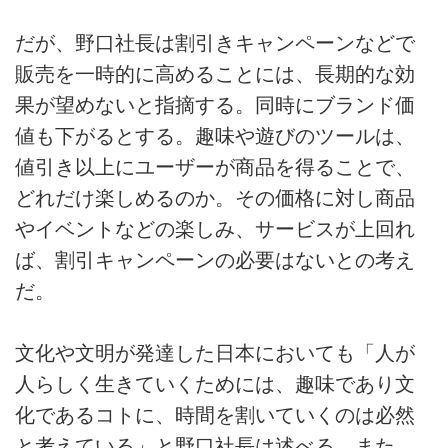
だが、野口社長は割引きキャンペーンなどで
販売を一時的に高めることには、長期的な効
果が望めないと指摘する。同時にブランド価
値も下がるとする。趣味や遊びのツールは、
値引き以上にユーザーが商品を得ることで、
どれだけ楽しめるのか。その価格に対し商品
やイベントなどの楽しみ、サービスが上回れ
ば、割引キャンペーンの必要はないとの考え
だ。
文化や文明が発達した日本においても「人が
人らしく生きていくためには、趣味であり文
化であるコトに、時間を割いていくのは必然
と考えている」と野口社長は述べる。また、