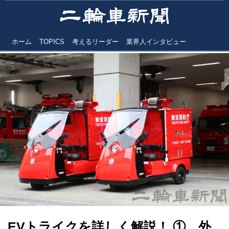
ホーム
TOPICS
考えるリーダー
業界人インタビュー
EVトライクを詳しく解説！ ① 外