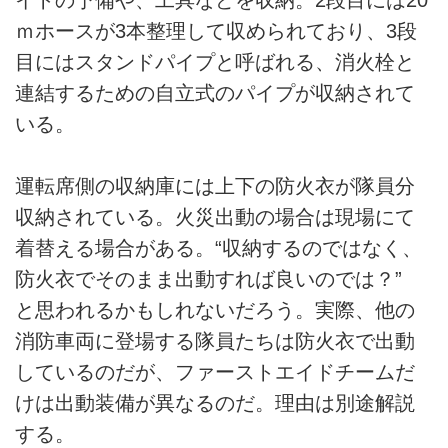
ｍホースが3本整理して収められており、3段
目にはスタンドパイプと呼ばれる、消火栓と
連結するための自立式のパイプが収納されて
いる。
運転席側の収納庫には上下の防火衣が隊員分
収納されている。火災出動の場合は現場にて
着替える場合がある。“収納するのではなく、
防火衣でそのまま出動すれば良いのでは？”
と思われるかもしれないだろう。実際、他の
消防車両に登場する隊員たちは防火衣で出動
しているのだが、ファーストエイドチームだ
けは出動装備が異なるのだ。理由は別途解説
する。