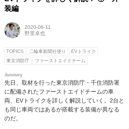
装編
2020-06-11
野里卓也
TOPICS
二輪車新聞社便り
EVトライク
東京消防庁
ファーストエイドチーム
先日、取材を行った東京消防庁・千住消防署
に配備されたファーストエイドチームの車
両、EVトライクを詳しく解説していく。2台と
も同じ車両ではあるが搭載する装備が異なる
のだ。