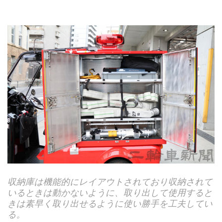
収納庫は機能的にレイアウトされており収納されて
いるときは動かないように、取り出して使用すると
きは素早く取り出せるように使い勝手を工夫してい
る。