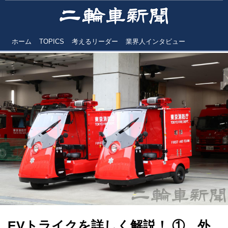
ホーム
TOPICS
考えるリーダー
業界人インタビュー
EVトライクを詳しく解説！ ① 外