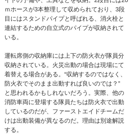
ｍホースが3本整理して収められており、3段
目にはスタンドパイプと呼ばれる、消火栓と
連結するための自立式のパイプが収納されて
いる。
運転席側の収納庫には上下の防火衣が隊員分
収納されている。火災出動の場合は現場にて
着替える場合がある。“収納するのではなく、
防火衣でそのまま出動すれば良いのでは？”
と思われるかもしれないだろう。実際、他の
消防車両に登場する隊員たちは防火衣で出動
しているのだが、ファーストエイドチームだ
けは出動装備が異なるのだ。理由は別途解説
する。