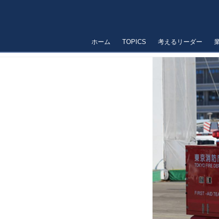
ホーム
TOPICS
考えるリーダー