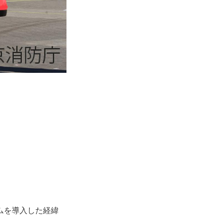
ムを導入した経緯