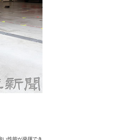
強い性能が発揮でき