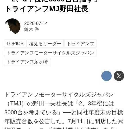
トライアンフMJ野田社長
2020-07-14
鈴木 香
TOPICS
考えるリーダー
トライアンフ
トライアンフモーターサイクルズジャパン
トライアンフ茅ヶ崎
トライアンフモーターサイクルズジャパン
（TMJ）の野田一夫社長は「2、3年後には
3000台を考えている」──と同社年度末の目標
年販売台数を公言した。7月11日に開店した㈱