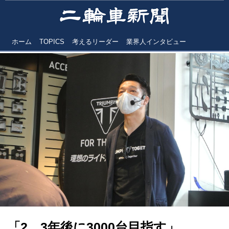
ホーム
TOPICS
考えるリーダー
業界人インタビュー
「2、3年後に3000台目指す」