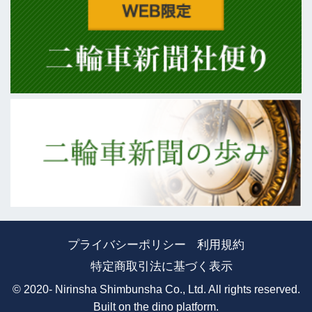
プライバシーポリシー
利用規約
特定商取引法に基づく表示
© 2020- Nirinsha Shimbunsha Co., Ltd. All rights reserved.
Built on
the dino platform
.