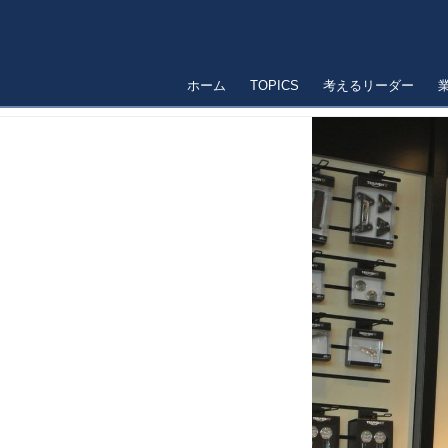
ホーム
TOPICS
考えるリーダー