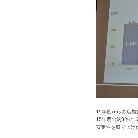
15年度からの店舗
15年度の約3倍
安定性を取り上げ