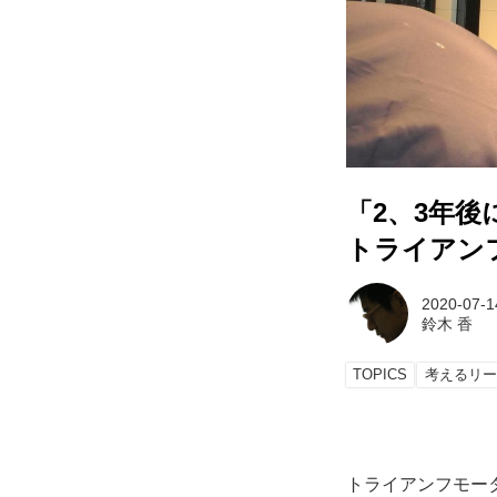
「2、3年後
トライアン
2020-07-1
鈴木 香
TOPICS
考えるリー
トライアンフモータ