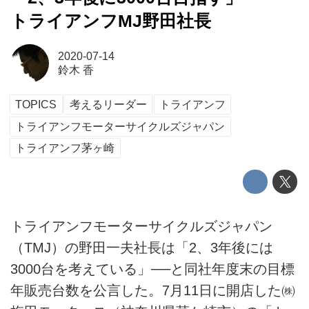
トライアンフMJ野田社長
2020-07-14
鈴木 香
TOPICS
考えるリーダー
トライアンフ
トライアンフモーターサイクルズジャパン
トライアンフ茅ヶ崎
トライアンフモーターサイクルズジャパン
（TMJ）の野田一夫社長は「2、3年後には
3000台を考えている」──と同社年度末の目標
年販売台数を公言した。7月11日に開店した㈱