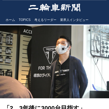
ホーム
TOPICS
考えるリーダー
業界人インタビュー
「2、3年後に3000台目指す」