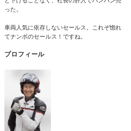
ど下げることなく、社長の肝入でバンバン売
った。
車両人気に依存しないセールス。これぞ惚れ
てナンボのセールス！ですね。
プロフィール