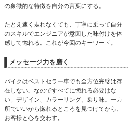
の象徴的な特徴を自分の言葉にする。
たとえ速く走れなくても、丁寧に乗って自分
のスキルでエンジニアが意図した味付けを体
感して惚れる。これが今回のキーワード。
メッセージ力を磨く
バイクはベストセラー車でも全方位完璧は存
在しない。なのですべてに惚れる必要はな
い。デザイン、カラーリング、乗り味。一カ
所でいいから惚れるところを見つけてから、
お客様と心を交わす。