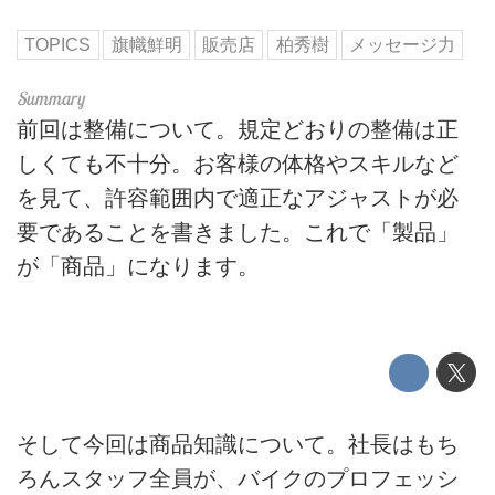
TOPICS
旗幟鮮明
販売店
柏秀樹
メッセージ力
前回は整備について。規定どおりの整備は正
しくても不十分。お客様の体格やスキルなど
を見て、許容範囲内で適正なアジャストが必
要であることを書きました。これで「製品」
が「商品」になります。
そして今回は商品知識について。社長はもち
ろんスタッフ全員が、バイクのプロフェッシ