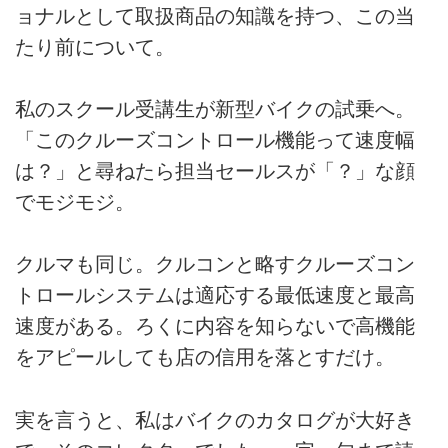
ョナルとして取扱商品の知識を持つ、この当
たり前について。
私のスクール受講生が新型バイクの試乗へ。
「このクルーズコントロール機能って速度幅
は？」と尋ねたら担当セールスが「？」な顔
でモジモジ。
クルマも同じ。クルコンと略すクルーズコン
トロールシステムは適応する最低速度と最高
速度がある。ろくに内容を知らないで高機能
をアピールしても店の信用を落とすだけ。
実を言うと、私はバイクのカタログが大好き