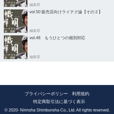
編集部
vol.50 販売店向けライテク論【その２】
編集部
vol.48 もうひとつの個別対応
編集部
プライバシーポリシー
利用規約
特定商取引法に基づく表示
© 2020- Nirinsha Shimbunsha Co., Ltd. All rights reserved.