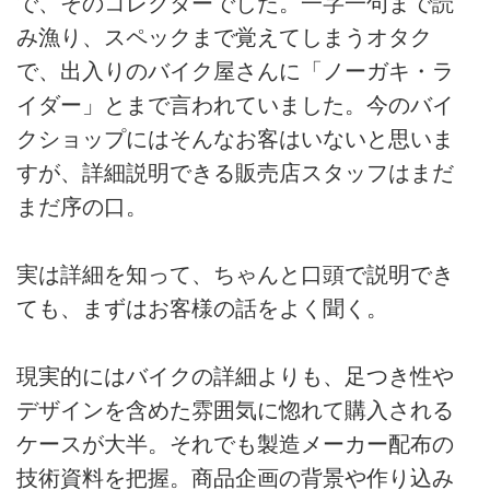
で、そのコレクターでした。一字一句まで読
み漁り、スペックまで覚えてしまうオタク
で、出入りのバイク屋さんに「ノーガキ・ラ
イダー」とまで言われていました。今のバイ
クショップにはそんなお客はいないと思いま
すが、詳細説明できる販売店スタッフはまだ
まだ序の口。
実は詳細を知って、ちゃんと口頭で説明でき
ても、まずはお客様の話をよく聞く。
現実的にはバイクの詳細よりも、足つき性や
デザインを含めた雰囲気に惚れて購入される
ケースが大半。それでも製造メーカー配布の
技術資料を把握。商品企画の背景や作り込み