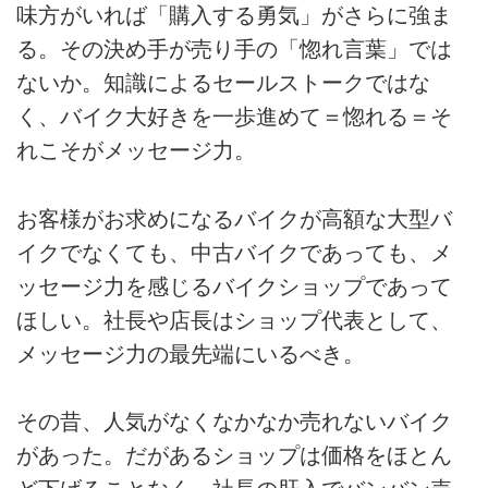
味方がいれば「購入する勇気」がさらに強ま
る。その決め手が売り手の「惚れ言葉」では
ないか。知識によるセールストークではな
く、バイク大好きを一歩進めて＝惚れる＝そ
れこそがメッセージ力。
お客様がお求めになるバイクが高額な大型バ
イクでなくても、中古バイクであっても、メ
ッセージ力を感じるバイクショップであって
ほしい。社長や店長はショップ代表として、
メッセージ力の最先端にいるべき。
その昔、人気がなくなかなか売れないバイク
があった。だがあるショップは価格をほとん