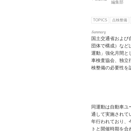
編集部
TOPICS
点検整備
国土交通省および
団体で構成）などは
運動」強化月間と
車検査協会、独立
検整備の必要性を
同運動は自動車ユ
通して実施されてい
年行われており、
トと開催時期を合