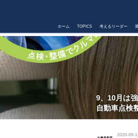
ホーム
TOPICS
考えるリーダー
9、10月は
自動車点検
2020-09-1