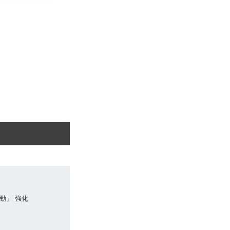
動」 強化