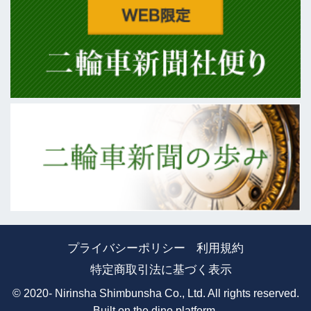
プライバシーポリシー
利用規約
特定商取引法に基づく表示
© 2020- Nirinsha Shimbunsha Co., Ltd. All rights reserved.
Built on
the dino platform
.