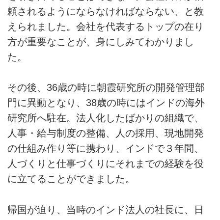
頼されるようにならなければならない、と教
えられました。会社を代表するトップの在り
方が重要なことが、身にしみてわかりまし
た。
その後、36歳の時に朝霞研究所の開発管理部
門に異動となり、38歳の時にはインドの海外
研究所へ駐在。法人化したばかりの組織で、
人事・給与制度の整備、人の採用、現地開発
の仕組み作り等に携わり、インドで３年間、
人づくりと仕事づくりにそれまでの経験を役
に立てることができました。
帰国が迫り、当時のインド法人の社長に、日