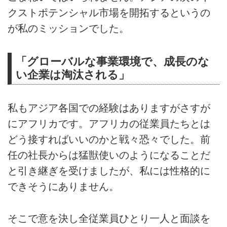
クストポテンシャル市場を開拓するというの
が私のミッションでした。
「グローバルな事業環境で、成長のな
い企業は淘汰される」
私もアジア各国での経験はありますがさすが
にアフリカです。アフリカの従業員たちとは
どう接すればいいのかと戦々恐々でした。前
任の社長からは猛獣使いのようになることだ
と引き継ぎを受けましたが、私には性格的に
できそうにありません。
そこで意を決し全従業員ひとり一人と面談を