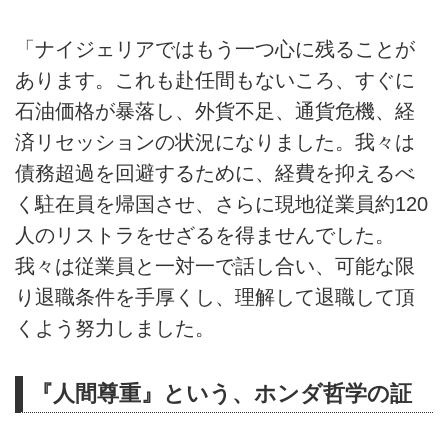
「ナイジェリアではもう一つ心に残ることが
あります。これも赴任間もないころ、すぐに
石油価格が暴落し、外貨不足、通貨危機、経
済リセッションの状況になりました。我々は
債務超過を回避するために、経費を抑えるべ
く駐在員を帰国させ、さらに現地従業員約120
人のリストラをせざるを得ませんでした。
我々は従業員と一対一で話し合い、可能な限
り退職条件を手厚くし、理解して退職して頂
くよう努力しました。
『人間尊重』という、ホンダ哲学の証