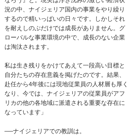
況の中、ナイジェリア国内の事業をやり繰り
するので精いっぱいの日々です。しかしそれ
を耐えしのぶだけでは成長がありません。グ
ローバルな事業環境の中で、成長のない企業
は淘汰されます。
私は生き残りをかけてあえて一段高い目標と
自分たちの存在意義を掲げたのです。結果、
赴任から4年後には現地従業員の人材層も厚く
なり、今では、ナイジェリアの従業員がアフ
リカの他の各地域に派遣される重要な存在に
なっています」
──ナイジェリアでの教訓は。