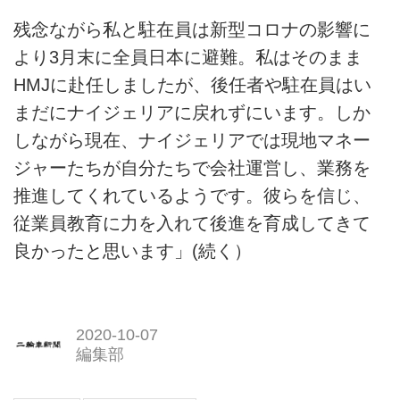
残念ながら私と駐在員は新型コロナの影響に
より3月末に全員日本に避難。私はそのまま
HMJに赴任しましたが、後任者や駐在員はい
まだにナイジェリアに戻れずにいます。しか
しながら現在、ナイジェリアでは現地マネー
ジャーたちが自分たちで会社運営し、業務を
推進してくれているようです。彼らを信じ、
従業員教育に力を入れて後進を育成してきて
良かったと思います」(続く）
2020-10-07
編集部