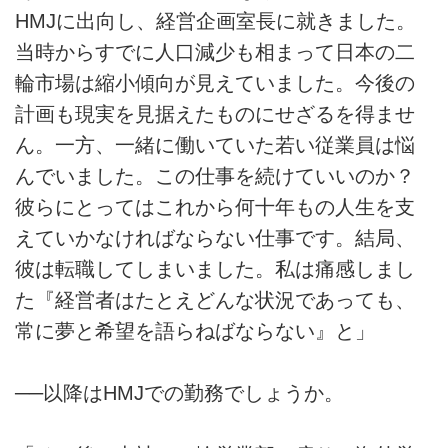
HMJに出向し、経営企画室長に就きました。
当時からすでに人口減少も相まって日本の二
輪市場は縮小傾向が見えていました。今後の
計画も現実を見据えたものにせざるを得ませ
ん。一方、一緒に働いていた若い従業員は悩
んでいました。この仕事を続けていいのか？
彼らにとってはこれから何十年もの人生を支
えていかなければならない仕事です。結局、
彼は転職してしまいました。私は痛感しまし
た『経営者はたとえどんな状況であっても、
常に夢と希望を語らねばならない』と」
──以降はHMJでの勤務でしょうか。