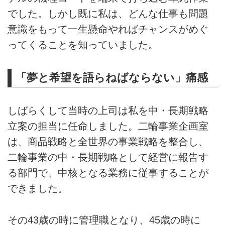
でした。しかし既に私は、どんな仕事も問題
意識をもって一生懸命やればチャンスがめぐ
ってくることを知っていました。
「夢と希望を語らねばならない」痛感
しばらくして当時の上司は私を中・長期戦略
立案の担当に任命しました。二輪事業企画室
は、商品戦略と全世界の事業戦略を整合し、
二輪事業の中・長期戦略として経営に報告す
る部門で、中核となる業務に従事することが
できました。
その43歳の時に管理職となり、45歳の時に