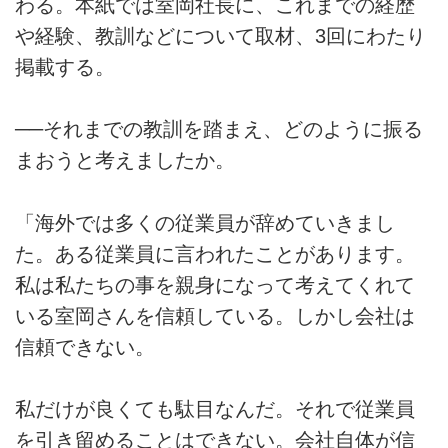
わる。本紙では室岡社長に、これまでの経歴
や経験、教訓などについて取材、3回にわたり
掲載する。
──それまでの教訓を踏まえ、どのように振る
まおうと考えましたか。
「海外では多くの従業員が辞めていきまし
た。ある従業員に言われたことがあります。
私は私たちの事を親身になって考えてくれて
いる室岡さんを信頼している。しかし会社は
信頼できない。
私だけが良くても駄目なんだ。それで従業員
を引き留めることはできない。会社自体が信