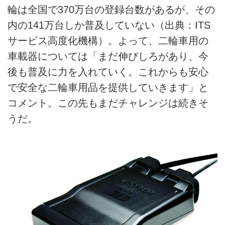
輪は全国で370万台の登録台数があるが、その
内の141万台しか普及していない（出典：ITS
サービス高度化機構）。よって、二輪車用の
車載器については「まだ伸びしろがあり、今
後も普及に力を入れていく。これからも安心
で安全な二輪車用品を提供していきます」と
コメント。この先もまだチャレンジは続きそ
うだ。