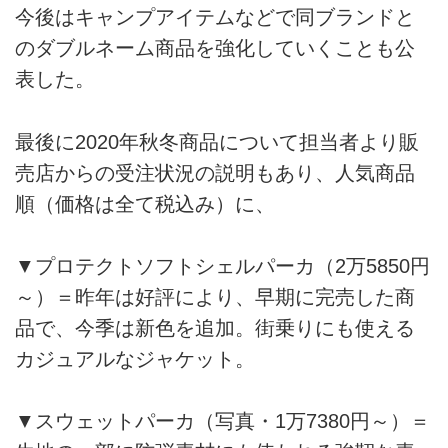
今後はキャンプアイテムなどで同ブランドと
のダブルネーム商品を強化していくことも公
表した。
最後に2020年秋冬商品について担当者より販
売店からの受注状況の説明もあり、人気商品
順（価格は全て税込み）に、
▼プロテクトソフトシェルパーカ（2万5850円
～）＝昨年は好評により、早期に完売した商
品で、今季は新色を追加。街乗りにも使える
カジュアルなジャケット。
▼スウェットパーカ（写真・1万7380円～）＝