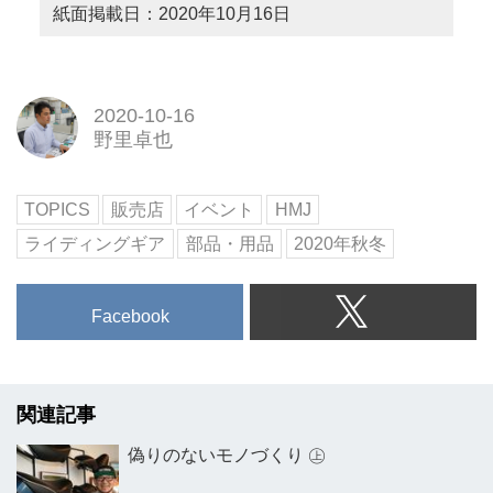
紙面掲載日：2020年10月16日
2020-10-16
野里卓也
TOPICS
販売店
イベント
HMJ
ライディングギア
部品・用品
2020年秋冬
Facebook
関連記事
偽りのないモノづくり ㊤