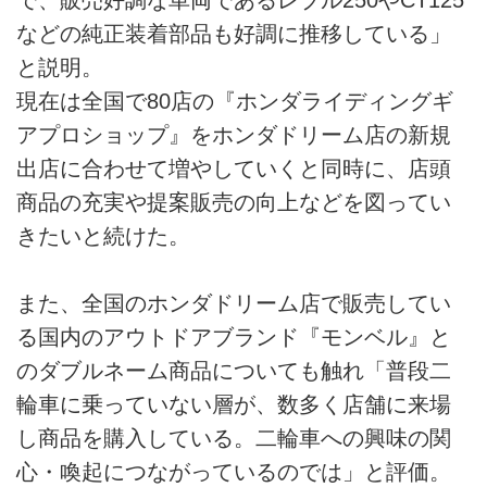
などの純正装着部品も好調に推移している」
と説明。
現在は全国で80店の『ホンダライディングギ
アプロショップ』をホンダドリーム店の新規
出店に合わせて増やしていくと同時に、店頭
商品の充実や提案販売の向上などを図ってい
きたいと続けた。
また、全国のホンダドリーム店で販売してい
る国内のアウトドアブランド『モンベル』と
のダブルネーム商品についても触れ「普段二
輪車に乗っていない層が、数多く店舗に来場
し商品を購入している。二輪車への興味の関
心・喚起につながっているのでは」と評価。