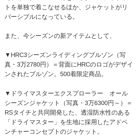
トを単独で着こなせるほか、ジャケットがリ
バーシブルになっている。
また、今シーズンの新アイテムとして、
▼HRC3シーズンライディングブルゾン（写
真・3万2780円）＝背面にHRCのロゴがデザイ
ンされたブルゾン。500着限定商品。
▼ドライマスターエクスプローラー オール
シーズンジャケット（写真・3万6300円～）＝
RSタイチと共同開発した、透湿防水性のある
「ドライマスター」を生地に採用したアドベ
ンチャーコンセプトのジャケット。