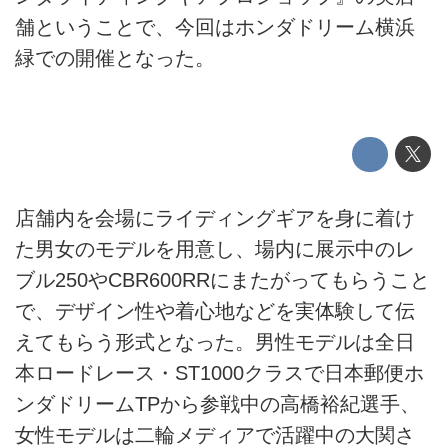
舗ということで、今回はホンダドリーム横浜
緑での開催となった。
店舗内を会場にライディングギアを身に着け
た男女のモデルを用意し、場内に展示中のレ
ブル250やCBR600RRにまたがってもらうこと
で、デザイン性や着心地などを実体験して伝
えてもらう形式となった。男性モデルは全日
本ロードレース・ST1000クラスで日本郵便ホ
ンダドリームTPから参戦中の高橋裕紀選手、
女性モデルは二輪メディアで活躍中の大関さ