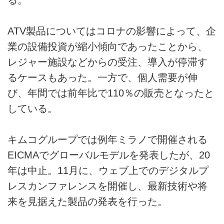
ATV製品についてはコロナの影響によって、企
業の設備投資が縮小傾向であったことから、
レジャー施設などからの受注、導入が停滞す
るケースもあった。一方で、個人需要が伸
び、年間では前年比で110％の販売となったと
している。
キムコグループでは例年ミラノで開催される
EICMAでグローバルモデルを発表したが、20
年は中止。11月に、ウェブ上でのデジタルプ
レスカンファレンスを開催し、最新技術や将
来を見据えた製品の発表を行った。