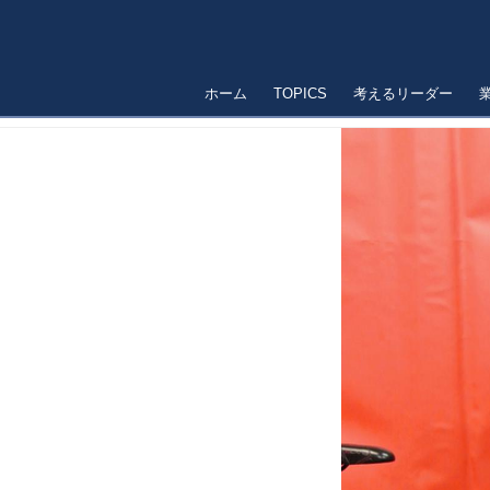
ホーム
TOPICS
考えるリーダー