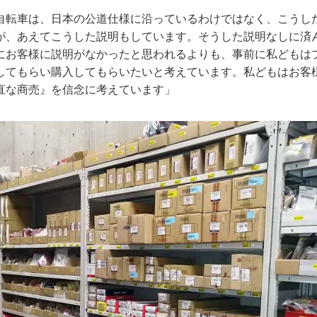
自転車は、日本の公道仕様に沿っているわけではなく、こうし
が、あえてこうした説明もしています。そうした説明なしに済
にお客様に説明がなかったと思われるよりも、事前に私どもは
してもらい購入してもらいたいと考えています。私どもはお客
直な商売』を信念に考えています」