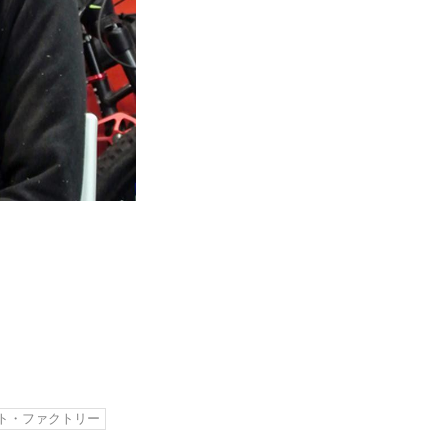
ト・ファクトリー