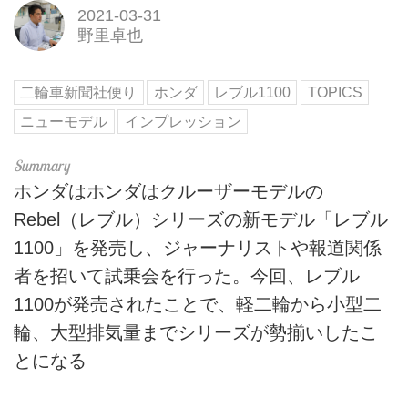
2021-03-31
野里卓也
二輪車新聞社便り
ホンダ
レブル1100
TOPICS
ニューモデル
インプレッション
ホンダはホンダはクルーザーモデルの
Rebel（レブル）シリーズの新モデル「レブル
1100」を発売し、ジャーナリストや報道関係
者を招いて試乗会を行った。今回、レブル
1100が発売されたことで、軽二輪から小型二
輪、大型排気量までシリーズが勢揃いしたこ
とになる