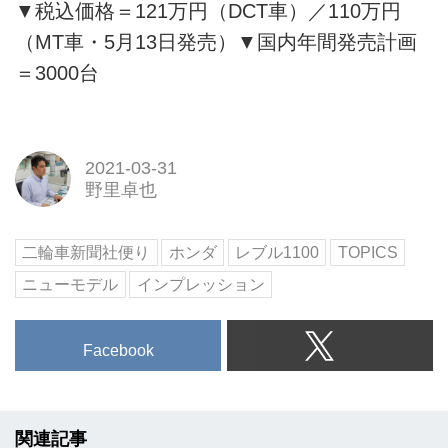
▼税込価格＝121万円（DCT車）／110万円
（MT車・5月13日発売）▼国内年間発売計画
＝3000台
2021-03-31
野里卓也
二輪車新聞社便り
ホンダ
レブル1100
TOPICS
ニューモデル
インプレッション
Facebook
関連記事