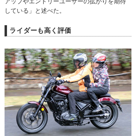
アップやエントリーユーザーの拡がりを期待
している」と述べた。
ライダーも高く評価