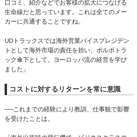
口コミ、紹介などでお客様の拡大につなげる
生命線だと思っています。これは全てのメー
カーに共通することですね。
UDトラックスでは海外営業バイスプレジデン
トとして海外市場の責任を担い、ボルボトラ
ック傘下として、ヨーロッパ流の経営を学び
ました」
コストに対するリターンを常に意識
──これまでの経験により教訓、仕事観で影響
を受けたことは。