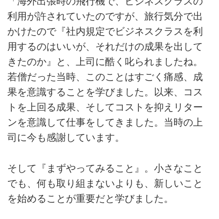
「海外出張時の飛行機で、ビジネスクラスの
利用が許されていたのですが、旅行気分で出
かけたので『社内規定でビジネスクラスを利
用するのはいいが、それだけの成果を出して
きたのか』と、上司に酷く叱られましたね。
若僧だった当時、このことはすごく痛感、成
果を意識することを学びました。以来、コス
トを上回る成果、そしてコストを抑えリター
ンを意識して仕事をしてきました。当時の上
司に今も感謝しています。
そして『まずやってみること』。小さなこと
でも、何も取り組まないよりも、新しいこと
を始めることが重要だと学びました。