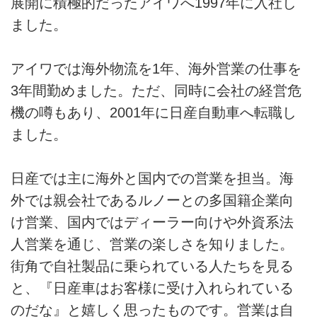
展開に積極的だったアイワへ1997年に入社し
ました。
アイワでは海外物流を1年、海外営業の仕事を
3年間勤めました。ただ、同時に会社の経営危
機の噂もあり、2001年に日産自動車へ転職し
ました。
日産では主に海外と国内での営業を担当。海
外では親会社であるルノーとの多国籍企業向
け営業、国内ではディーラー向けや外資系法
人営業を通じ、営業の楽しさを知りました。
街角で自社製品に乗られている人たちを見る
と、『日産車はお客様に受け入れられている
のだな』と嬉しく思ったものです。営業は自