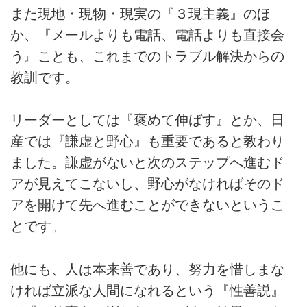
また現地・現物・現実の『３現主義』のほ
か、『メールよりも電話、電話よりも直接会
う』ことも、これまでのトラブル解決からの
教訓です。
リーダーとしては『褒めて伸ばす』とか、日
産では『謙虚と野心』も重要であると教わり
ました。謙虚がないと次のステップへ進むド
アが見えてこないし、野心がなければそのド
アを開けて先へ進むことができないというこ
とです。
他にも、人は本来善であり、努力を惜しまな
ければ立派な人間になれるという『性善説』