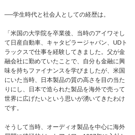
──学生時代と社会人としての経歴は。
「米国の大学院を卒業後、当時のアイワそし
て日産自動車、キャタピラージャパン、UDト
ラックスで仕事を経験してきました。父が金
融会社に勤めていたことで、自分も金融に興
味を持ちファイナンスを学びましたが、米国
にいた当時、日本製品の質の高さを目の当た
りにし、日本で造られた製品を海外で売って
世界に広げたいという思いが湧いてきたわけ
です。
そうして当時、オーディオ製品を中心に海外