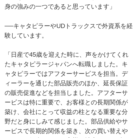
身の強みの一つであると思っています」
──キャタピラーやUDトラックスで外資系を経
験しています。
「日産で45歳を迎えた時に、声をかけてくれ
たキャタピラージャパンへ転職しました。キ
ャタピラーではアフターサービスを担当。デ
ィーラーを通じた部品販売のほか、延長保証
の販売促進などを担当しました。アフターサ
ービスは特に重要で、お客様との長期関係が
築け、会社にとって収益の柱となる重要な分
野だと身にしみて感じました。部品供給やサ
ービスで長期的関係を築き、次の買い替えや