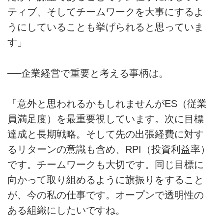
ティブ、そしてチームワークを大事にするよ
うにしていることも挙げられると思っていま
す」
──企業経営で重要と考える事柄は。
「意外と思われるかもしれませんがES（従業
員満足度）を最重要視しています。次に目標
達成と長期戦略。そして先の出張経費に対す
るリターンの意識も含め、RPI（投資利益率）
です。チームワークも大切です。同じ目標に
向かって取り組めるように旗振りをすること
が、今の私の仕事です。オープンで透明性の
ある組織にしたいですね。