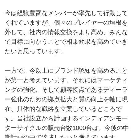
今は経験豊富なメンバーが率先して行動して
くれていますが、個々のプレイヤーの垣根を
外して、社内の情報交換をより高め、みんな
で目標に向かうことで相乗効果を高めていき
たいと思っています。
一方で、今以上にブランド認知を高めること
が第一と考えています。それにはマーケティ
ングの強化、そして顧客接点であるディーラ
ー強化のための拠点拡大と質の向上を軸に現
在、具体的な戦略を立案しているところで
す。当社設立から計画するインディアンモー
ターサイクルの販売台数1000台は、今後の中
期計画の中で達成したいと考えています」