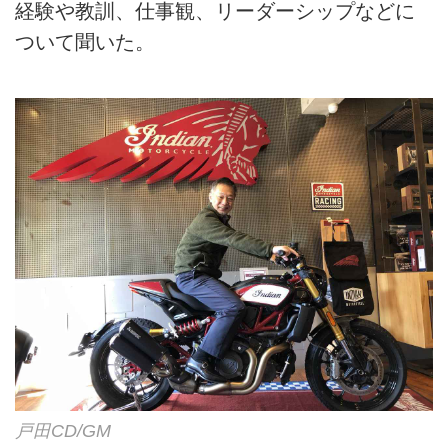
経験や教訓、仕事観、リーダーシップなどに
ついて聞いた。
戸田CD/GM