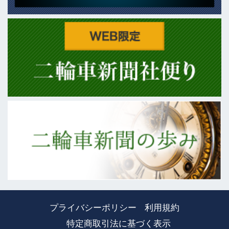
プライバシーポリシー
利用規約
特定商取引法に基づく表示