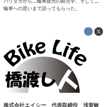
パリダカから二輪車販売の経営学、そして二
輪車への思いまで語ってもらった。
株式会社エイシー 代表取締役 浅賀敏