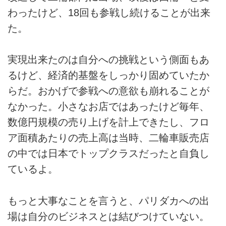
わったけど、18回も参戦し続けることが出来
た。
実現出来たのは自分への挑戦という側面もあ
るけど、経済的基盤をしっかり固めていたか
らだ。おかげで参戦への意欲も崩れることが
なかった。小さなお店ではあったけど毎年、
数億円規模の売り上げを計上できたし、フロ
ア面積あたりの売上高は当時、二輪車販売店
の中では日本でトップクラスだったと自負し
ているよ。
もっと大事なことを言うと、パリダカへの出
場は自分のビジネスとは結びつけていない。