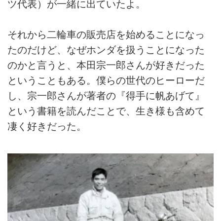
ツ代表）が一緒に出ていたよ。
それから二輪車の販売店を始めることになっ
たのだけど、なぜホンダを扱うことになった
のかと言うと、本田宗一郎さんが好きだった
ということもある。僕らの世代のヒーローだ
し、宗一郎さんが著者の『得手に帆あげて』
という書籍を読んだことで、生き様も含めて
凄く好きだった。