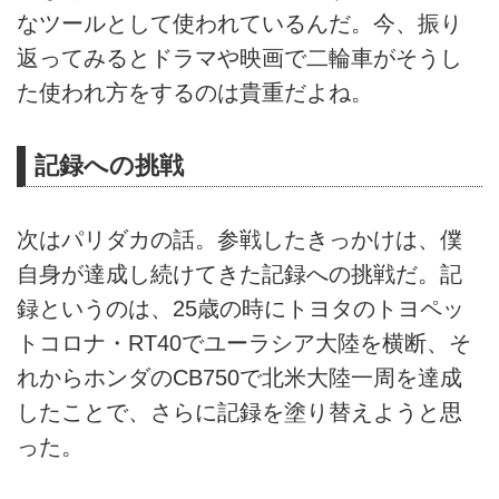
なツールとして使われているんだ。今、振り
返ってみるとドラマや映画で二輪車がそうし
た使われ方をするのは貴重だよね。
記録への挑戦
次はパリダカの話。参戦したきっかけは、僕
自身が達成し続けてきた記録への挑戦だ。記
録というのは、25歳の時にトヨタのトヨペッ
トコロナ・RT40でユーラシア大陸を横断、そ
れからホンダのCB750で北米大陸一周を達成
したことで、さらに記録を塗り替えようと思
った。