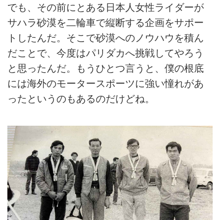
でも、その前にとある日本人女性ライダーが
サハラ砂漠を二輪車で縦断する企画をサポー
トしたんだ。そこで砂漠へのノウハウを積ん
だことで、今度はパリダカへ挑戦してやろう
と思ったんだ。もうひとつ言うと、僕の根底
には海外のモータースポーツに強い憧れがあ
ったというのもあるのだけどね。