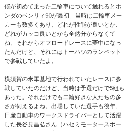
僕が初めて乗った二輪車について触れるとホ
ンダのベンリィ90が最初。当時は二輪車メー
カーも数多くあり、どれが性能が良いとか、
どれがカッコ良いとかも全然分からなくて
ね。それからオフロードレースに夢中になっ
たんだけど、それにはトーハツのランペット
で参戦していたよ。
横須賀の米軍基地で行われていたレースに参
戦していたのだけど、当時は予選だけで5組も
あった。それだけでも二輪好きな人たちの多
さが伺えるよね。出場していた選手も後年、
日産自動車のワークスドライバーとして活躍
した長谷見昌弘さん（ハセミモータースポー