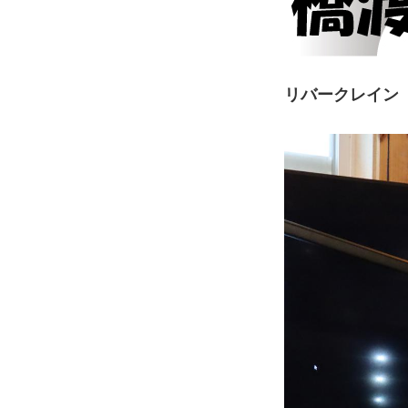
リバークレイン