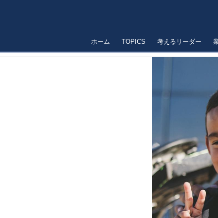
ホーム
TOPICS
考えるリーダー