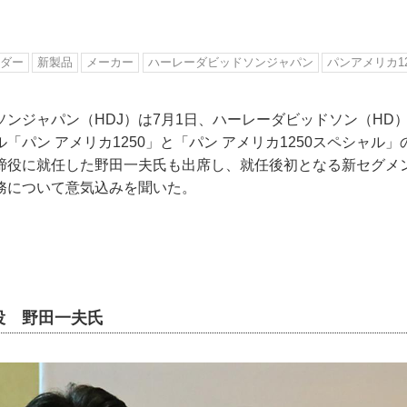
ダー
新製品
メーカー
ハーレーダビッドソンジャパン
パンアメリカ12
ソンジャパン（HDJ）は7月1日、ハーレーダビッドソン（HD
「パン アメリカ1250」と「パン アメリカ1250スペシャル
取締役に就任した野田一夫氏も出席し、就任後初となる新セグメ
務について意気込みを聞いた。
役 野田一夫氏