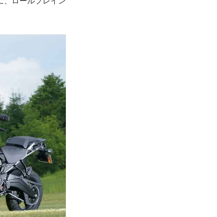
に、ロールプレイン