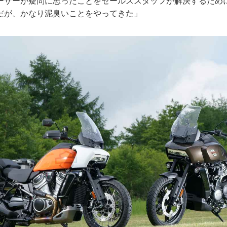
ーザーが疑問に思ったことをセールススタッフが解決するため
だが、かなり泥臭いことをやってきた」