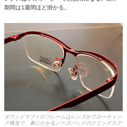
期間は1週間ほど掛かる。
ダウンドラフトのフレームはレンズがフローティン
グ構造で、鼻にかかるノーズパッドのクリングスア