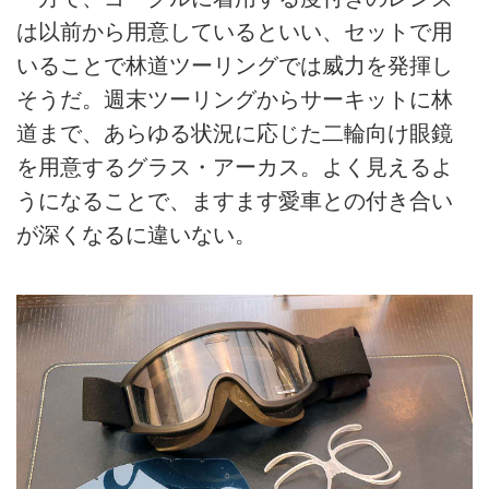
は以前から用意しているといい、セットで用
いることで林道ツーリングでは威力を発揮し
そうだ。週末ツーリングからサーキットに林
道まで、あらゆる状況に応じた二輪向け眼鏡
を用意するグラス・アーカス。よく見えるよ
うになることで、ますます愛車との付き合い
が深くなるに違いない。