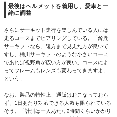
最後はヘルメットを着用し、愛車と一
緒に調整
さらにサーキット走行を楽しんでいる人には
走るコースまでヒアリングしている。「鈴鹿
サーキットなら、遠方まで見えた方が良いで
すし、桶川サーキットのような小さいコース
であれば視野角が広い方が良い。コースによ
ってフレームもレンズも変わってきますよ」
という。
なお、製品の特性上、通販はおこなっておら
ず、1日あたり対応できる人数も限られている
そう。「計測は一人あたり2時間くらいかかり