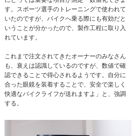
す。スポーツ選手のトレーニングで使われて
いたのですが、バイクへ乗る際にも有効だと
いうことが分かったので、製作工程に取り入
れています。
これまで注文されてきたオーナーのみなさん
も、衰えは認識しているのですが、数値で確
認できることで得心されるようです。自分に
合った眼鏡を装着することで、安全で楽しく
快適なバイクライフが送れますよ」と、強調
する。