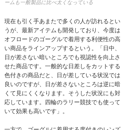
ームも一般製品に比べ太くなっている
現在も引く手あまたで多くの人が訪れるとい
うが、最新アイテムも開発しており、今度は
オフロードのゴーグルで着用する利便性の高
い商品をラインアップするという。「日中、
日が差さない暗いところでも視認性を向上さ
せた商品です。一般的な日差しをカットする
色付きの商品だと、日が差している状況では
良いのですが、日が差さないところは逆に暗
くて見にくくなります。そうした状況にも対
応しています。四輪のラリー競技でも使って
いて効果も高いです」。
一方で、ゴーグルに着用する度付きのレンズ