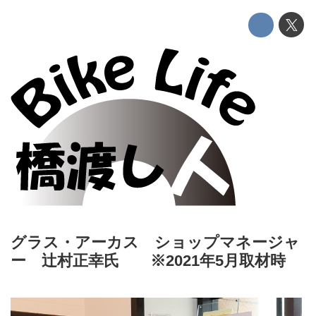
グラス・アーカス ショップマネージャ
ー 辻村正幸氏 ※2021年5月取材時