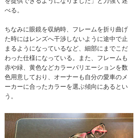
を提供できるようになりました」と力強く述
べる。
ちなみに眼鏡を収納時、フレームを折り曲げ
た時にはレンズへ干渉しないように途中で止
まるようになっているなど、細部にまでこだ
わった仕様になっている。また、フレームも
赤や緑、黄色などカラーバリエーションを数
色用意しており、オーナーも自分の愛車のメ
ーカーに合ったカラーを選ぶ傾向にあるとい
う。