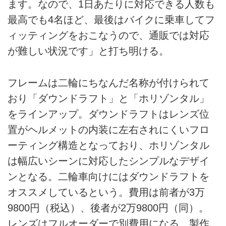
ます。なので、1日あたりに対応できる人数も
最高でも4名ほど、最後はバイクに乗車してフ
ィッティングをおこなうので、通販では対応
が難しい状況です」と打ち明ける。
フレームは二輪にちなんだ名称が付けられて
おり「ダウンドラフト」と「ホリゾンタル」
をラインアップ。ダウンドラフトはレンズ位
置がヘルメットの内装に左右されにくいフロ
ーティング構造となっており、ホリゾンタル
は幅広いシーンに対応したシンプルなデザイ
ンとなる。二輪車向けにはダウンドラフトを
オススメしているという。費用は前者が3万
9800円（税込）、後者が2万9800円（同）。
レンズはフルオーダーで別費用になる。製作