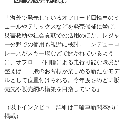
──四輪の販売戦略は。
「海外で発売しているオフロード四輪車のミ
ュールやテリックスなどを発売候補に挙げ、
災害救助や社会貢献での活用のほか、レジャ
ー分野での使用も視野に検討。エンデューロ
レースがスキー場などで開かれているよう
に、オフロード四輪による走行可能な環境が
整えば、一般のお客様が楽しめる新たなモデ
ルとして位置付けられる。今年度をめどに販
売先や販売網の構築を目指している」
（以下インタビュー詳細は二輪車新聞本紙に
掲載）