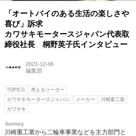
「オートバイのある生活の楽しさや
喜び」訴求
カワサキモータースジャパン代表取
締役社長 桐野英子氏インタビュー
2021-12-06
編集部
TOPICS
考えるリーダー
カワサキモータースジャパン
メーカー
川崎重工業
カワサキ
川崎重工業から二輪車事業などを主力部門と