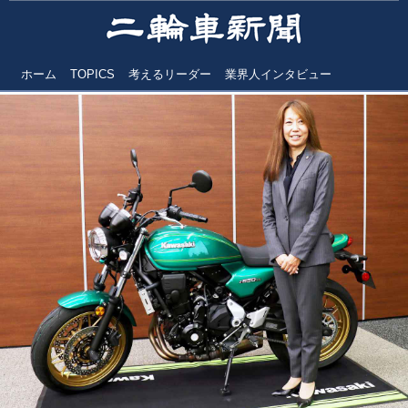
ホーム
TOPICS
考えるリーダー
業界人インタビュー