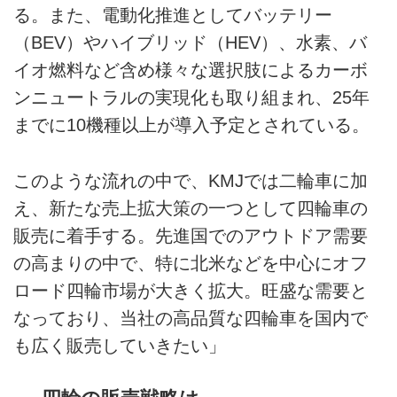
る。また、電動化推進としてバッテリー
（BEV）やハイブリッド（HEV）、水素、バ
イオ燃料など含め様々な選択肢によるカーボ
ンニュートラルの実現化も取り組まれ、25年
までに10機種以上が導入予定とされている。
このような流れの中で、KMJでは二輪車に加
え、新たな売上拡大策の一つとして四輪車の
販売に着手する。先進国でのアウトドア需要
の高まりの中で、特に北米などを中心にオフ
ロード四輪市場が大きく拡大。旺盛な需要と
なっており、当社の高品質な四輪車を国内で
も広く販売していきたい」