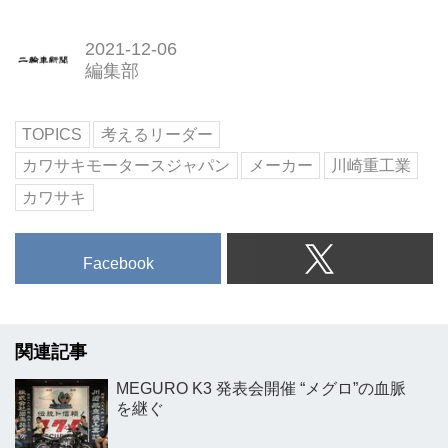
2021-12-06
編集部
TOPICS
考えるリーダー
カワサキモータースジャパン
メーカー
川崎重工業
カワサキ
Facebook
関連記事
MEGURO K3 発表会開催 “メグロ”の血脈
を継ぐ