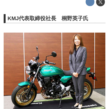
KMJ代表取締役社長 桐野英子氏